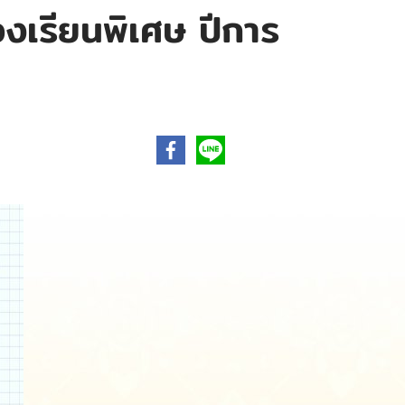
องเรียนพิเศษ ปีการ