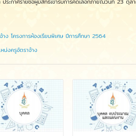
ก
ประกาศรายชื่อผู้มีสิทธิเข้ารับการคัดเลือกภายในวันที่ 23 
วจ้าง โครงการห้องเรียนพิเศษ ปีการศึกษา 2564
หน่งครูอัตราจ้าง