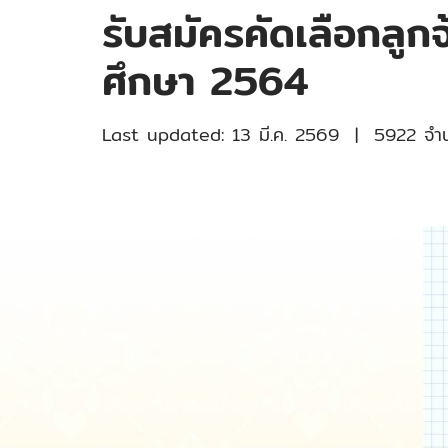
รับสมัครคัดเลือกลูก
ศึกษา 2564
Last updated: 13 มี.ค. 2569
|
5922 จำนว