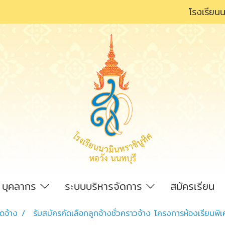
โรงเรียนน
บุคลากร
ระบบบริหารจัดการ
สมัครเรียน
ัดจ้าง
รับสมัครคัดเลือกลูกจ้างชั่วคราวจ้าง โครงการห้องเรียนพ