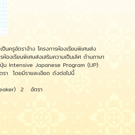
ครูอัตราจ้าง โครงการห้องเรียนพิเศษส่ง
้องเรียนพิเศษส่งเสริมความเป็นเลิศ ด้านภาษา
ญี่ปุ่น Intensive Japanese Program (IJP)
รา โดยมีรายละเอียด ดังต่อไปนี้
eaker) 2 อัตรา