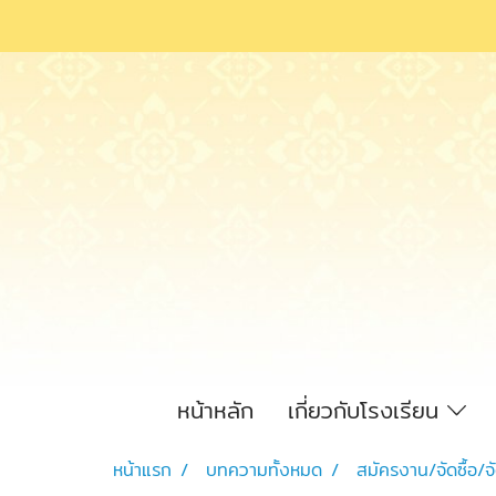
หน้าหลัก
เกี่ยวกับโรงเรียน
หน้าแรก
บทความทั้งหมด
สมัครงาน/จัดซื้อ/จ