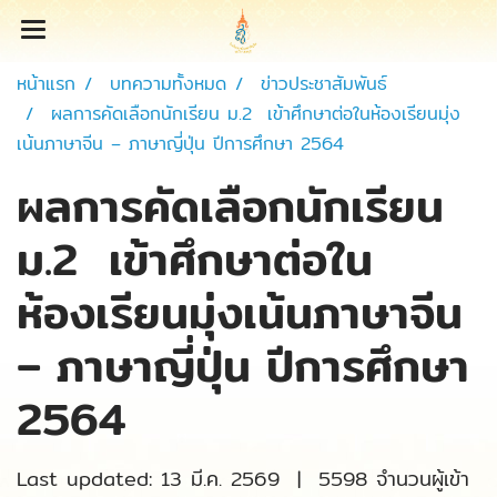
หน้าแรก
บทความทั้งหมด
ข่าวประชาสัมพันธ์
ผลการคัดเลือกนักเรียน ม.2 เข้าศึกษาต่อในห้องเรียนมุ่ง
เน้นภาษาจีน – ภาษาญี่ปุ่น ปีการศึกษา 2564
ผลการคัดเลือกนักเรียน
ม.2 เข้าศึกษาต่อใน
ห้องเรียนมุ่งเน้นภาษาจีน
– ภาษาญี่ปุ่น ปีการศึกษา
2564
Last updated: 13 มี.ค. 2569
|
5598 จำนวนผู้เข้า