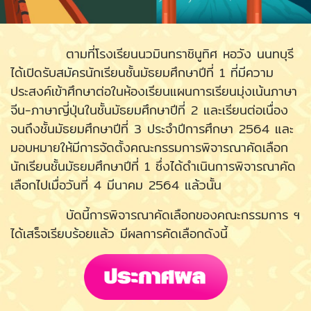
ตามที่โรงเรียนนวมินทราชินูทิศ หอวัง นนทบุรี
ได้เปิดรับสมัครนักเรียนชั้นมัธยมศึกษาปีที่ 1 ที่มีความ
ประสงค์เข้าศึกษาต่อในห้องเรียนแผนการเรียนมุ่งเน้นภาษา
จีน-ภาษาญี่ปุ่นในชั้นมัธยมศึกษาปีที่ 2 และเรียนต่อเนื่อง
จนถึงชั้นมัธยมศึกษาปีที่ 3 ประจำปีการศึกษา 2564 และ
มอบหมายให้มีการจัดตั้งคณะกรรมการพิจารณาคัดเลือก
นักเรียนชั้นมัธยมศึกษาปีที่ 1 ซึ่งได้ดำเนินการพิจารณาคัด
เลือกไปเมื่อวันที่ 4 มีนาคม 2564 แล้วนั้น
บัดนี้การพิจารณาคัดเลือกของคณะกรรมการ ฯ
ได้เสร็จเรียบร้อยแล้ว มีผลการคัดเลือกดังนี้