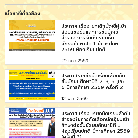
เนื้อหาที่เกี่ยวข้อง
ประกาศ เรื่อง ยกเลิกบัญชีผู้เข้า
สอบแข่งขันและการขึ้นบัญชี
สำรอง การรับนักเรียนชั้น
มัธยมศึกษาปีที่ 1 ปีการศึกษา
2569 ห้องเรียนปกติ
29 เม.ย 2569
ประกาศรายชื่อนักเรียนเลื่อนชั้น
ชั้นมัธยมศึกษาปีที่ 2, 3, 5 และ
6 ปีการศึกษา 2569 ครั้งที่ 2
12 พ.ค. 2569
ประกาศ เรื่อง เรียกนักเรียนลำดับ
สำรองในการคัดเลือกนักเรียนเข้า
ศึกษาต่อชั้นมัธยมศึกษาปีที่ 1
ห้องเรียนปกติ ปีการศึกษา 2569
(ครั้งที่ 3)