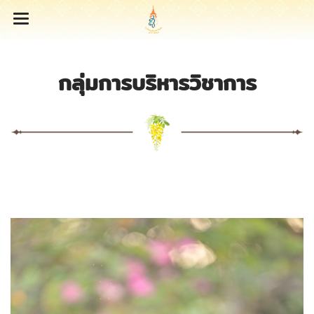
กลุ่มการบริหารวิชาการ