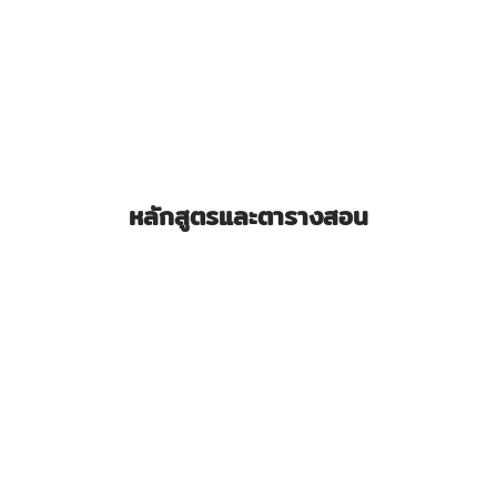
หลักสูตรและตารางสอน