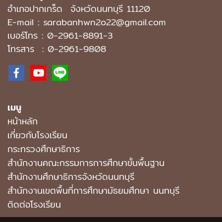
อำเภอปากเกร็ด
จังหวัดนนทบุรี 11120
E-mail : sarabanhwn2o22@gmail.com
เบอร์โทร :
0-2961-8891-3
โทรสาร : 0-2961-9808
เมนู
หน้าหลัก
เกี่ยวกับโรงเรียน
กระทรวงศึกษาธิการ
สำนักงานคณะกรรมการการศึกษาขั้นพื้นฐาน
สำนักงานศึกษาธิการจังหวัดนนทบุรี
สํานักงานเขตพื้นที่การศึกษามัธยมศึกษา นนทบุรี
ติดต่อโรงเรียน