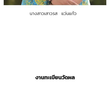
นางสาวเสาวรส แว่นแก้ว
งานทะเบียนวัดผล