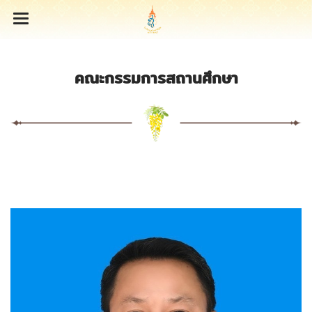
คณะกรรมการสถานศึกษา