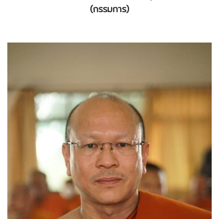
(กรรมการ)