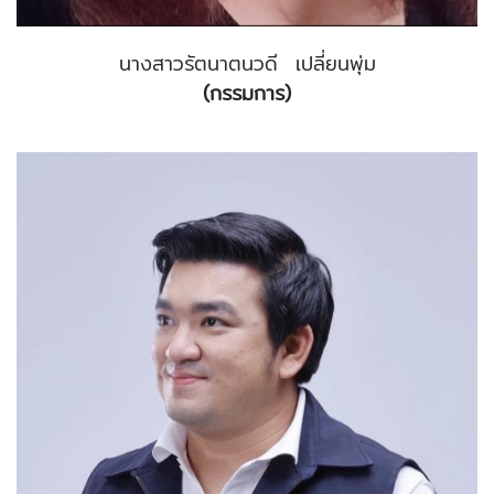
นางสาวรัตนาตนวดี เปลี่ยนพุ่ม
(กรรมการ)