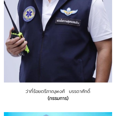
ว่าที่ร้อยตรีภาณุพงศ์ บรรดาศักดิ์
(กรรมการ)