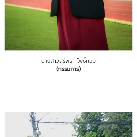
นางสาวสุรีพร โพธิ์ทอง
(กรรมการ)