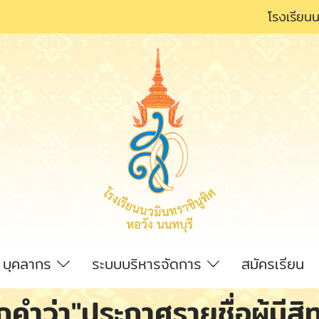
โรงเรียนน
บุคลากร
ระบบบริหารจัดการ
สมัครเรียน
ำว่า"ประกาศรายชื่อผู้มีสิ