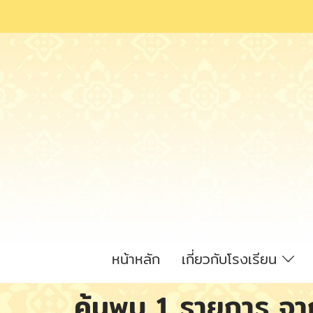
หน้าหลัก
เกี่ยวกับโรงเรียน
ค้นพบ 1 รายการ จากค