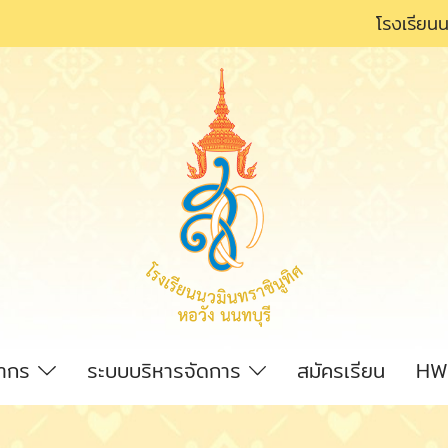
โรงเรียนน
ลากร
ระบบบริหารจัดการ
สมัครเรียน
HW