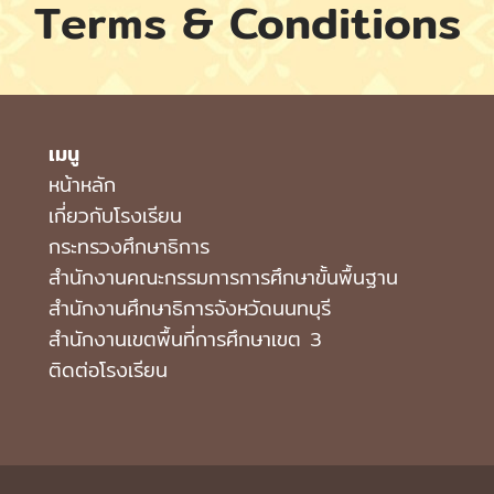
Terms & Conditions
เมนู
หน้าหลัก
เกี่ยวกับโรงเรียน
กระทรวงศึกษาธิการ
สำนักงานคณะกรรมการการศึกษาขั้นพื้นฐาน
สำนักงานศึกษาธิการจังหวัดนนทบุรี
สำนักงานเขตพื้นที่การศึกษาเขต 3
ติดต่อโรงเรียน