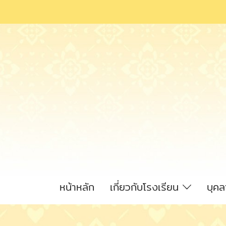
หน้าหลัก
เกี่ยวกับโรงเรียน
บุค