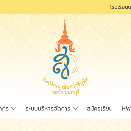
โรงเรียนน
ลากร
ระบบบริหารจัดการ
สมัครเรียน
HW