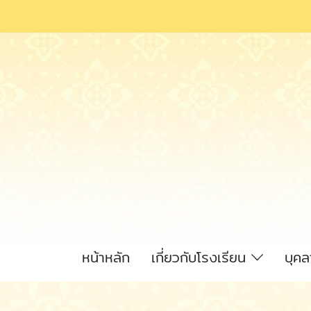
หน้าหลัก
เกี่ยวกับโรงเรียน
บุค