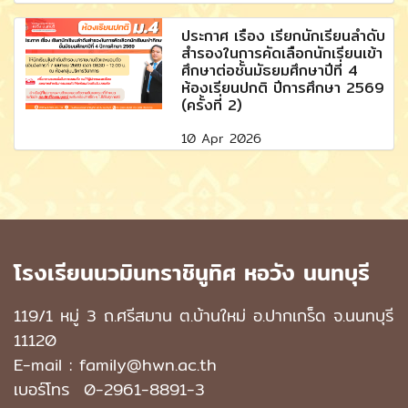
ประกาศ เรื่อง เรียกนักเรียนลำดับ
สำรองในการคัดเลือกนักเรียนเข้า
ศึกษาต่อชั้นมัธยมศึกษาปีที่ 4
ห้องเรียนปกติ ปีการศึกษา 2569
(ครั้งที่ 2)
10 Apr 2026
โรงเรียนนวมินทราชินูทิศ หอวัง นนทบุรี
119/1 หมู่ 3 ถ.ศรีสมาน ต.บ้านใหม่ อ.ปากเกร็ด จ.นนทบุรี
11120
E-mail : family@hwn.ac.th
เบอร์โทร
0-2961-8891
-3