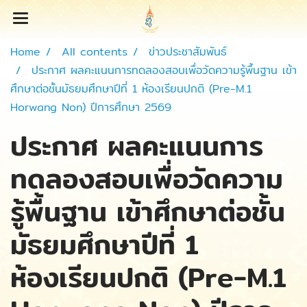
Home
All contents
ข่าวประชาสัมพันธ์
ประกาศ ผลคะแนนการทดลองสอบเพื่อวัดความรู้พื้นฐาน เข้า
ศึกษาต่อชั้นมัธยมศึกษาปีที่ 1 ห้องเรียนปกติ (Pre-M.1
Horwang Non) ปีการศึกษา 2569
ประกาศ ผลคะแนนการ
ทดลองสอบเพื่อวัดความ
รู้พื้นฐาน เข้าศึกษาต่อชั้น
มัธยมศึกษาปีที่ 1
ห้องเรียนปกติ (Pre-M.1