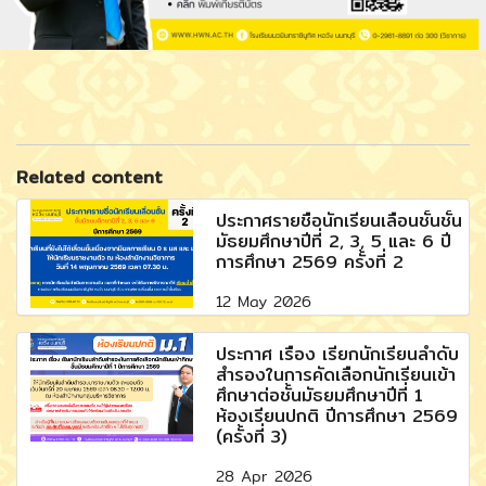
Related content
ประกาศรายชื่อนักเรียนเลื่อนชั้นชั้น
มัธยมศึกษาปีที่ 2, 3, 5 และ 6 ปี
การศึกษา 2569 ครั้งที่ 2
12 May 2026
ประกาศ เรื่อง เรียกนักเรียนลำดับ
สำรองในการคัดเลือกนักเรียนเข้า
ศึกษาต่อชั้นมัธยมศึกษาปีที่ 1
ห้องเรียนปกติ ปีการศึกษา 2569
(ครั้งที่ 3)
28 Apr 2026