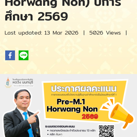
Horwang Non) ปีการ
ศึกษา 2569
Last updated: 13 Mar 2026
|
5026 Views
|