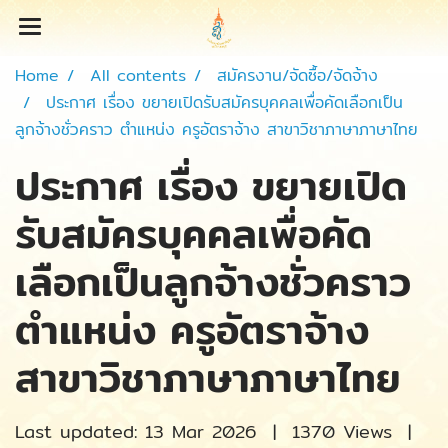
Home
All contents
สมัครงาน/จัดซื้อ/จัดจ้าง
ประกาศ เรื่อง ขยายเปิดรับสมัครบุคคลเพื่อคัดเลือกเป็น
ลูกจ้างชั่วคราว ตำแหน่ง ครูอัตราจ้าง สาขาวิชาภาษาภาษาไทย
ประกาศ เรื่อง ขยายเปิด
รับสมัครบุคคลเพื่อคัด
เลือกเป็นลูกจ้างชั่วคราว
ตำแหน่ง ครูอัตราจ้าง
สาขาวิชาภาษาภาษาไทย
Last updated: 13 Mar 2026
|
1370 Views
|