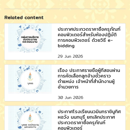
Related content
ประกาศประกวดราคาซื้อครุภัณฑ์
คอมพิวเตอร์สำหรับห้องปฏิบัติ
การคอมพิวเตอร์ ด้วยวิธี e-
bidding
29 Jun 2026
เรื่อง ประกาศรายชื่อผู้ที่สอบผ่าน
การคัดเลือกลูกจ้างชั่วคราว
ตำแหน่ง เจ้าหน้าที่สำนักงานผู้
อำนวยการ
30 Jun 2026
ประกาศโรงเรียนนวมินทราชินูทิศ
หอวัง นนทบุรี ยกเลิกประกาศ
ประกวดราคาซื้อครุภัณฑ์
คอมพิวเตอร์