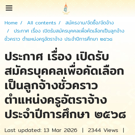
Home
All contents
สมัครงาน/จัดซื้อ/จัดจ้าง
ประกาศ เรื่อง เปิดรับสมัครบุคคลเพื่อคัดเลือกเป็นลูกจ้าง
ชั่วคราว ตำแหน่งครูอัตราจ้าง ประจำปีการศึกษา ๒๕๖๘
ประกาศ เรื่อง เปิดรับ
สมัครบุคคลเพื่อคัดเลือก
เป็นลูกจ้างชั่วคราว
ตำแหน่งครูอัตราจ้าง
ประจำปีการศึกษา ๒๕๖๘
Last updated: 13 Mar 2026
|
2344 Views
|