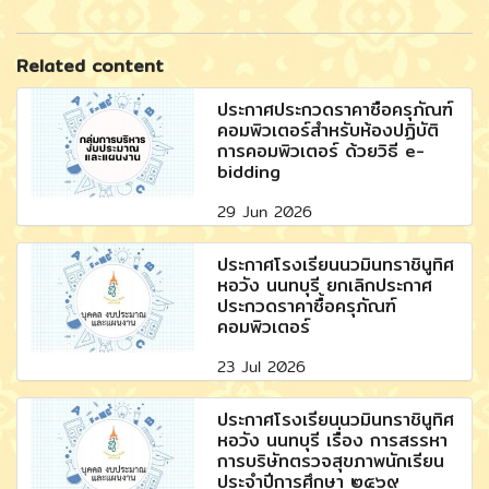
Related content
ประกาศประกวดราคาซื้อครุภัณฑ์
คอมพิวเตอร์สำหรับห้องปฏิบัติ
การคอมพิวเตอร์ ด้วยวิธี e-
bidding
29 Jun 2026
ประกาศโรงเรียนนวมินทราชินูทิศ
หอวัง นนทบุรี ยกเลิกประกาศ
ประกวดราคาซื้อครุภัณฑ์
คอมพิวเตอร์
23 Jul 2026
ประกาศโรงเรียนนวมินทราชินูทิศ
หอวัง นนทบุรี เรื่อง การสรรหา
การบริษัทตรวจสุขภาพนักเรียน
ประจำปีการศึกษา ๒๕๖๙