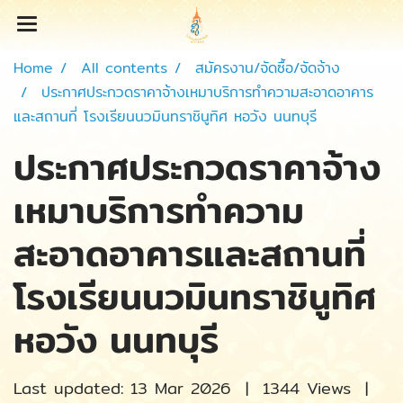
Home
All contents
สมัครงาน/จัดซื้อ/จัดจ้าง
ประกาศประกวดราคาจ้างเหมาบริการทำความสะอาดอาคาร
และสถานที่ โรงเรียนนวมินทราชินูทิศ หอวัง นนทบุรี
ประกาศประกวดราคาจ้าง
เหมาบริการทำความ
สะอาดอาคารและสถานที่
โรงเรียนนวมินทราชินูทิศ
หอวัง นนทบุรี
Last updated: 13 Mar 2026
|
1344 Views
|