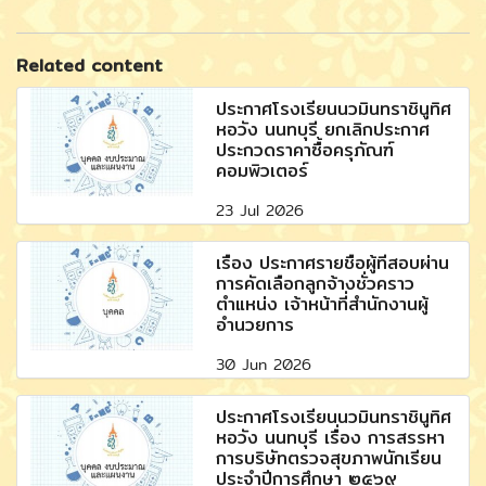
Related content
ประกาศโรงเรียนนวมินทราชินูทิศ
หอวัง นนทบุรี ยกเลิกประกาศ
ประกวดราคาซื้อครุภัณฑ์
คอมพิวเตอร์
23 Jul 2026
เรื่อง ประกาศรายชื่อผู้ที่สอบผ่าน
การคัดเลือกลูกจ้างชั่วคราว
ตำแหน่ง เจ้าหน้าที่สำนักงานผู้
อำนวยการ
30 Jun 2026
ประกาศโรงเรียนนวมินทราชินูทิศ
หอวัง นนทบุรี เรื่อง การสรรหา
การบริษัทตรวจสุขภาพนักเรียน
ประจำปีการศึกษา ๒๕๖๙