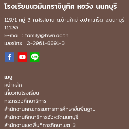
โรงเรียนนวมินทราชินูทิศ หอวัง นนทบุรี
119/1 หมู่ 3 ถ.ศรีสมาน ต.บ้านใหม่ อ.ปากเกร็ด จ.นนทบุรี
11120
E-mail : family@hwn.ac.th
เบอร์โทร
0-2961-8891
-3
เมนู
หน้าหลัก
เกี่ยวกับโรงเรียน
กระทรวงศึกษาธิการ
สำนักงานคณะกรรมการการศึกษาขั้นพื้นฐาน
สำนักงานศึกษาธิการจังหวัดนนทบุรี
สำนักงานเขตพื้นที่การศึกษาเขต 3