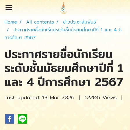
Home
All contents
ข่าวประชาสัมพันธ์
ประกาศรายชื่อนักเรียนระดับชั้นมัธยมศึกษาปีที่ 1 และ 4 ปี
การศึกษา 2567
ประกาศรายชื่อนักเรียน
ระดับชั้นมัธยมศึกษาปีที่ 1
และ 4 ปีการศึกษา 2567
Last updated: 13 Mar 2026
|
12206 Views
|