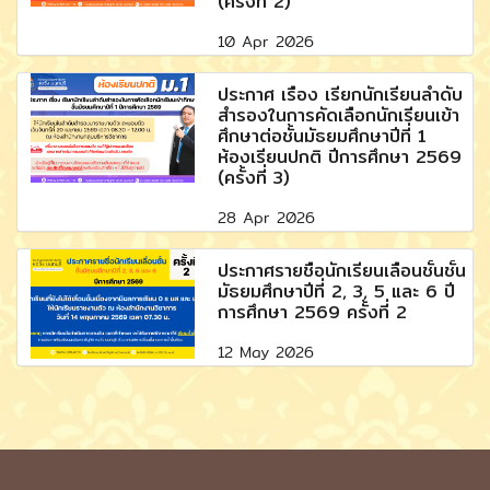
(ครั้งที่ 2)
10 Apr 2026
ประกาศ เรื่อง เรียกนักเรียนลำดับ
สำรองในการคัดเลือกนักเรียนเข้า
ศึกษาต่อชั้นมัธยมศึกษาปีที่ 1
ห้องเรียนปกติ ปีการศึกษา 2569
(ครั้งที่ 3)
28 Apr 2026
ประกาศรายชื่อนักเรียนเลื่อนชั้นชั้น
มัธยมศึกษาปีที่ 2, 3, 5 และ 6 ปี
การศึกษา 2569 ครั้งที่ 2
12 May 2026