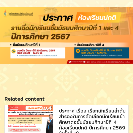
Related content
ประกาศ เรื่อง เรียกนักเรียนลำดับ
สำรองในการคัดเลือกนักเรียนเข้า
ศึกษาต่อชั้นมัธยมศึกษาปีที่ 4
ห้องเรียนปกติ ปีการศึกษา 2569