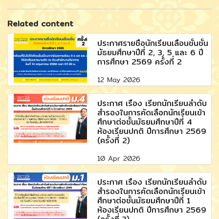
Related content
ประกาศรายชื่อนักเรียนเลื่อนชั้นชั้น
มัธยมศึกษาปีที่ 2, 3, 5 และ 6 ปี
การศึกษา 2569 ครั้งที่ 2
12 May 2026
ประกาศ เรื่อง เรียกนักเรียนลำดับ
สำรองในการคัดเลือกนักเรียนเข้า
ศึกษาต่อชั้นมัธยมศึกษาปีที่ 4
ห้องเรียนปกติ ปีการศึกษา 2569
(ครั้งที่ 2)
10 Apr 2026
ประกาศ เรื่อง เรียกนักเรียนลำดับ
สำรองในการคัดเลือกนักเรียนเข้า
ศึกษาต่อชั้นมัธยมศึกษาปีที่ 1
ห้องเรียนปกติ ปีการศึกษา 2569