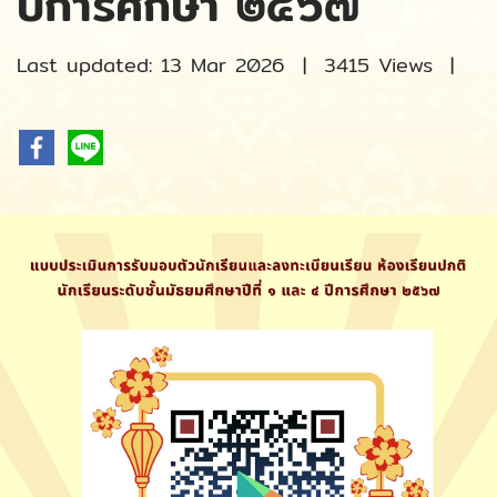
ปีการศึกษา ๒๕๖๗
Last updated: 13 Mar 2026
|
3415 Views
|