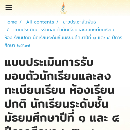
Home
All contents
ข่าวประชาสัมพันธ์
แบบประเมินการรับมอบตัวนักเรียนและลงทะเบียนเรียน
ห้องเรียนปกติ นักเรียนระดับชั้นมัธยมศึกษาปีที่ ๑ และ ๔ ปีการ
ศึกษา ๒๕๖๗
แบบประเมินการรับ
มอบตัวนักเรียนและลง
ทะเบียนเรียน ห้องเรียน
ปกติ นักเรียนระดับชั้น
มัธยมศึกษาปีที่ ๑ และ ๔