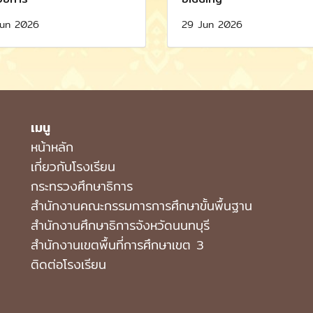
un 2026
29 Jun 2026
เมนู
หน้าหลัก
เกี่ยวกับโรงเรียน
กระทรวงศึกษาธิการ
สำนักงานคณะกรรมการการศึกษาขั้นพื้นฐาน
สำนักงานศึกษาธิการจังหวัดนนทบุรี
สำนักงานเขตพื้นที่การศึกษาเขต 3
ติดต่อโรงเรียน