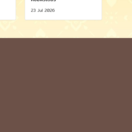
23 Jul 2026