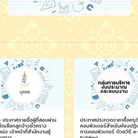
อง ประกาศรายชื่อผู้ที่สอบผ่าน
ประกาศประกวดราคาซื้อครุภ
ัดเลือกลูกจ้างชั่วคราว
คอมพิวเตอร์สำหรับห้องปฏิบ
น่ง เจ้าหน้าที่สำนักงานผู้
การคอมพิวเตอร์ ด้วยวิธี e
วยการ
bidding