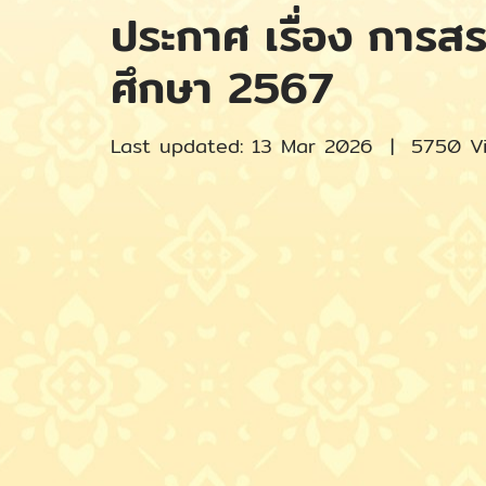
ประกาศ เรื่อง การสร
ศึกษา 2567
Last updated: 13 Mar 2026
|
5750 V