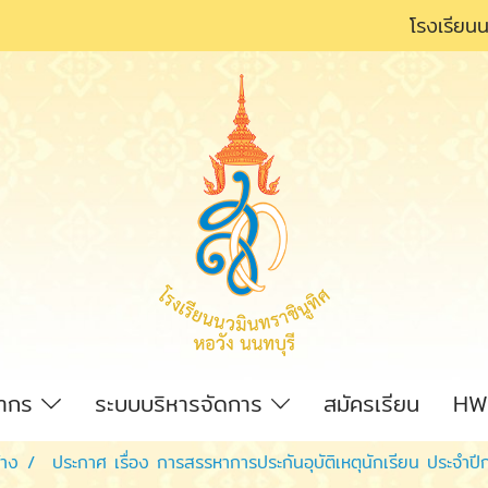
โรงเรียนน
ลากร
ระบบบริหารจัดการ
สมัครเรียน
HW
้าง
ประกาศ เรื่อง การสรรหาการประกันอุบัติเหตุนักเรียน ประจำป