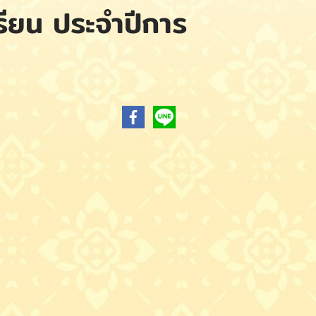
เรียน ประจำปีการ