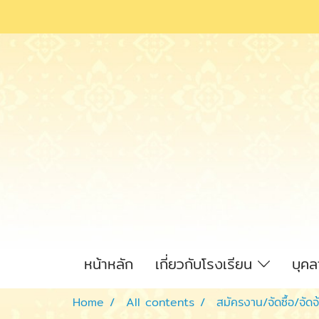
หน้าหลัก
เกี่ยวกับโรงเรียน
บุค
Home
All contents
สมัครงาน/จัดซื้อ/จัดจ