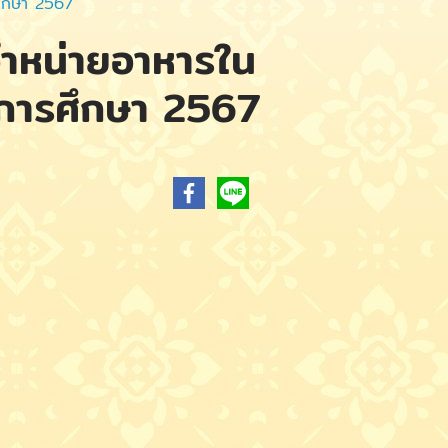
รศึกษา 2567
าจำหน่ายอาหารใน
ปีการศึกษา 2567