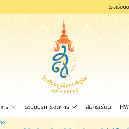
โรงเรียนน
ลากร
ระบบบริหารจัดการ
สมัครเรียน
HW
้าง