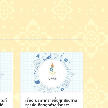
ัณฑ์
เรื่อง ประกาศรายชื่อผู้ที่สอบผ่าน
ัติ
การคัดเลือกลูกจ้างชั่วคราว