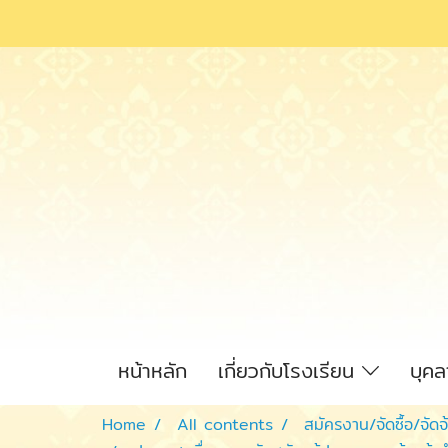
หน้าหลัก
เกี่ยวกับโรงเรียน
บุค
Home
All contents
สมัครงาน/จัดซื้อ/จัดจ