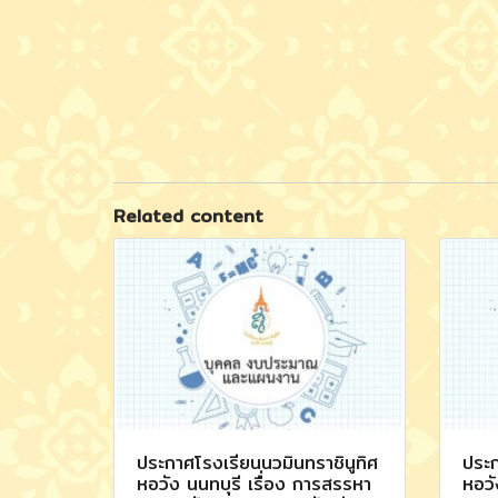
Related content
ประกาศโรงเรียนนวมินทราชินูทิศ
ประก
หอวัง นนทบุรี เรื่อง การสรรหา
หอวั