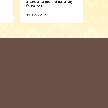
-
ตำแหน่ง เจ้าหน้าที่สำนักงานผู้
อำนวยการ
30 Jun 2026