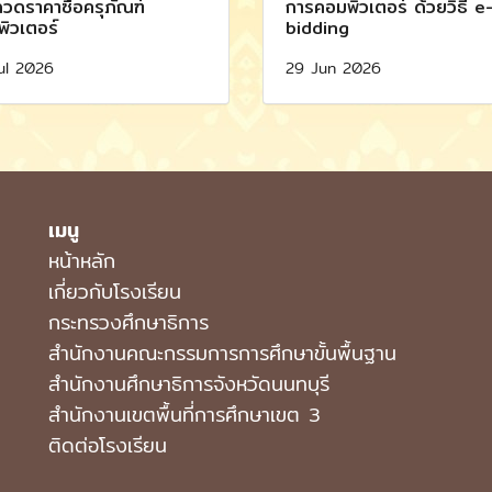
วดราคาซื้อครุภัณฑ์
การคอมพิวเตอร์ ด้วยวิธี e
ิวเตอร์
bidding
ul 2026
29 Jun 2026
เมนู
หน้าหลัก
เกี่ยวกับโรงเรียน
กระทรวงศึกษาธิการ
สำนักงานคณะกรรมการการศึกษาขั้นพื้นฐาน
สำนักงานศึกษาธิการจังหวัดนนทบุรี
สำนักงานเขตพื้นที่การศึกษาเขต 3
ติดต่อโรงเรียน