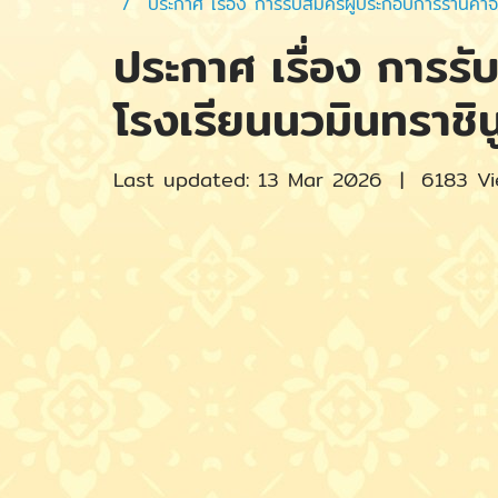
ประกาศ เรื่อง การรับสมัครผู้ประกอบการร้านค้
ประกาศ เรื่อง การรั
โรงเรียนนวมินทราชิน
Last updated: 13 Mar 2026
|
6183 V