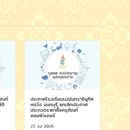
ัณฑ์
ประกาศโรงเรียนนวมินทราชินูทิศ
ัติ
หอวัง นนทบุรี ยกเลิกประกาศ
-
ประกวดราคาซื้อครุภัณฑ์
คอมพิวเตอร์
23 Jul 2026