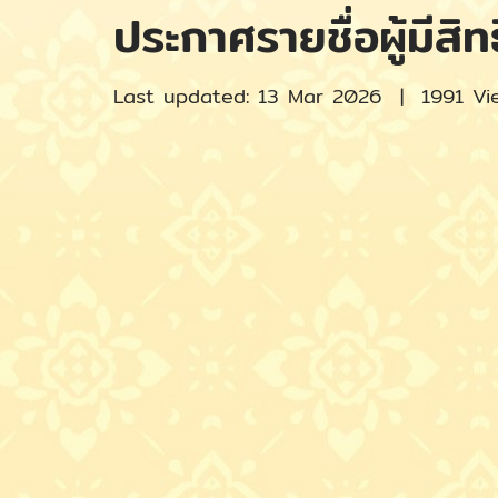
ประกาศรายชื่อผู้มีสิท
Last updated: 13 Mar 2026
|
1991 Vi