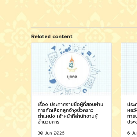
Related content
เรื่อง ประกาศรายชื่อผู้ที่สอบผ่าน
ประก
การคัดเลือกลูกจ้างชั่วคราว
หอวั
ตำแหน่ง เจ้าหน้าที่สำนักงานผู้
การบ
อำนวยการ
ประ
30 Jun 2026
6 Ju