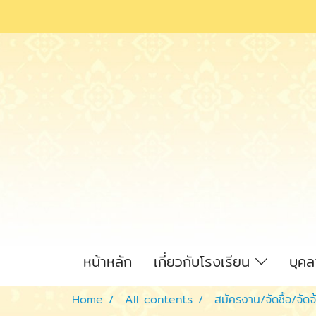
หน้าหลัก
เกี่ยวกับโรงเรียน
บุค
Home
All contents
สมัครงาน/จัดซื้อ/จัดจ