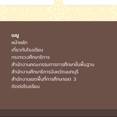
เมนู
หน้าหลัก
เกี่ยวกับโรงเรียน
กระทรวงศึกษาธิการ
สำนักงานคณะกรรมการการศึกษาขั้นพื้นฐาน
สำนักงานศึกษาธิการจังหวัดนนทบุรี
สำนักงานเขตพื้นที่การศึกษาเขต 3
ติดต่อโรงเรียน