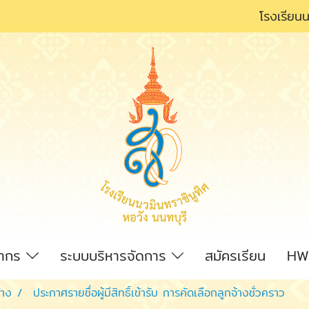
โรงเรียนน
ลากร
ระบบบริหารจัดการ
สมัครเรียน
HW
้าง
ประกาศรายชื่อผู้มีสิทธิ์เข้ารับ การคัดเลือกลูกจ้างชั่วคราว