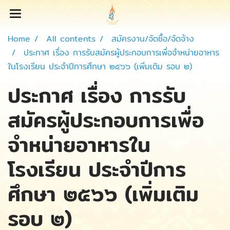
Home
All contents
สมัครงาน/จัดซื้อ/จัดจ้าง
ประกาศ เรื่อง การรับสมัครผู้ประกอบการเพื่อจำหน่ายอาหาร
ในโรงเรียน ประจำปีการศึกษา ๒๕๖๖ (เพิ่มเติม รอบ ๒)
ประกาศ เรื่อง การรับ
สมัครผู้ประกอบการเพื่อ
จำหน่ายอาหารใน
โรงเรียน ประจำปีการ
ศึกษา ๒๕๖๖ (เพิ่มเติม
รอบ ๒)