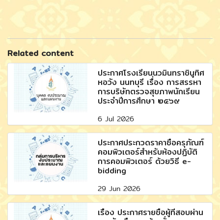
Related content
ประกาศโรงเรียนนวมินทราชินูทิศ
หอวัง นนทบุรี เรื่อง การสรรหา
การบริษัทตรวจสุขภาพนักเรียน
ประจำปีการศึกษา ๒๕๖๙
6 Jul 2026
ประกาศประกวดราคาซื้อครุภัณฑ์
คอมพิวเตอร์สำหรับห้องปฏิบัติ
การคอมพิวเตอร์ ด้วยวิธี e-
bidding
29 Jun 2026
เรื่อง ประกาศรายชื่อผู้ที่สอบผ่าน