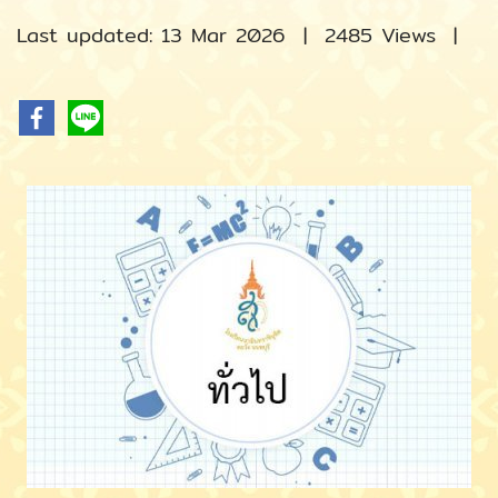
Last updated: 13 Mar 2026
|
2485 Views
|