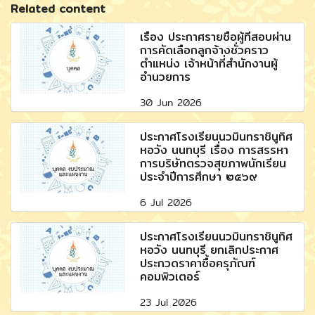
Related content
เรื่อง ประกาศรายชื่อผู้ที่สอบผ่าน
การคัดเลือกลูกจ้างชั่วคราว
ตำแหน่ง เจ้าหน้าที่สำนักงานผู้
อำนวยการ
30 Jun 2026
ประกาศโรงเรียนนวมินทราชินูทิศ
หอวัง นนทบุรี เรื่อง การสรรหา
การบริษัทตรวจสุขภาพนักเรียน
ประจำปีการศึกษา ๒๕๖๙
6 Jul 2026
ประกาศโรงเรียนนวมินทราชินูทิศ
หอวัง นนทบุรี ยกเลิกประกาศ
ประกวดราคาซื้อครุภัณฑ์
คอมพิวเตอร์
23 Jul 2026