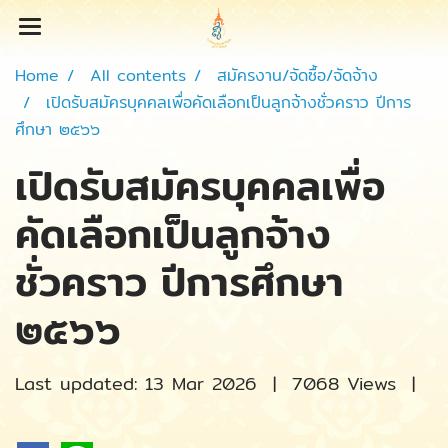
Home
All contents
สมัครงาน/จัดซื้อ/จัดจ้าง
เปิดรับสมัครบุคคลเพื่อคัดเลือกเป็นลูกจ้างชั่วคราว ปีการ
ศึกษา ๒๕๖๖
เปิดรับสมัครบุคคลเพื่อ
คัดเลือกเป็นลูกจ้าง
ชั่วคราว ปีการศึกษา
๒๕๖๖
Last updated: 13 Mar 2026
|
7068 Views
|