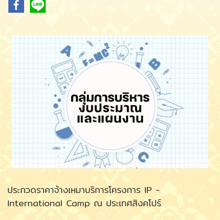
ประกวดราคาจ้างเหมาบริการโครงการ IP -
International Camp ณ ประเทศสิงคโปร์