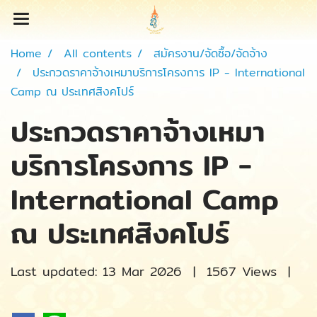
Home
All contents
สมัครงาน/จัดซื้อ/จัดจ้าง
ประกวดราคาจ้างเหมาบริการโครงการ IP - International
Camp ณ ประเทศสิงคโปร์
ประกวดราคาจ้างเหมา
บริการโครงการ IP -
International Camp
ณ ประเทศสิงคโปร์
Last updated: 13 Mar 2026
|
1567 Views
|