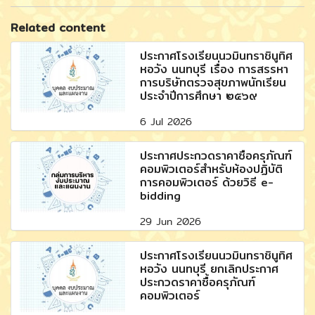
Related content
ประกาศโรงเรียนนวมินทราชินูทิศ
หอวัง นนทบุรี เรื่อง การสรรหา
การบริษัทตรวจสุขภาพนักเรียน
ประจำปีการศึกษา ๒๕๖๙
6 Jul 2026
ประกาศประกวดราคาซื้อครุภัณฑ์
คอมพิวเตอร์สำหรับห้องปฏิบัติ
การคอมพิวเตอร์ ด้วยวิธี e-
bidding
29 Jun 2026
ประกาศโรงเรียนนวมินทราชินูทิศ
หอวัง นนทบุรี ยกเลิกประกาศ
ประกวดราคาซื้อครุภัณฑ์
คอมพิวเตอร์