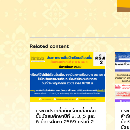
Related content
ประกาศรายชื่อนักเรียนเลื่อนชั้น
ประก
ชั้นมัธยมศึกษาปีที่ 2, 3, 5 และ
ลำดั
6 ปีการศึกษา 2569 ครั้งที่ 2
นักเร
มัธย