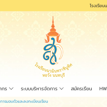
โรงเรียนน
ลากร
ระบบบริหารจัดการ
สมัครเรียน
HW
การมอบตัวและลงทะเบียนเรียน