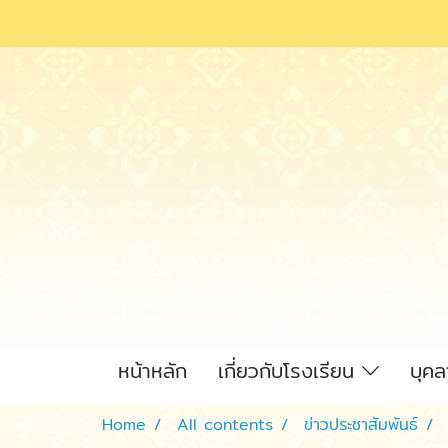
หน้าหลัก
เกี่ยวกับโรงเรียน
บุค
Home
All contents
ข่าวประชาสัมพันธ์