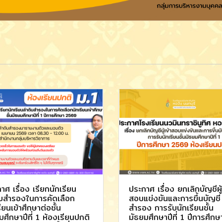
าศ เรื่อง เรียกนักเรียน
ประกาศ เรื่อง ยกเลิกบัญชีผู้
บสำรองในการคัดเลือก
สอบแข่งขันและการขึ้นบัญชี
ียนเข้าศึกษาต่อชั้น
สำรอง การรับนักเรียนชั้น
มศึกษาปีที่ 1 ห้องเรียนปกติ
มัธยมศึกษาปีที่ 1 ปีการศึกษ