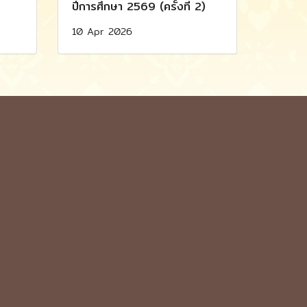
ปีการศึกษา 2569 (ครั้งที่ 2)
10 Apr 2026