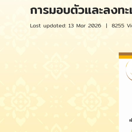
การมอบตัวและลงทะเ
Last updated: 13 Mar 2026
|
8255 V