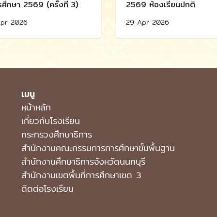
รศึกษา 2569 (ครั้งที่ 3)
2569 ห้องเรียนปกติ
pr 2026
29 Apr 2026
เมนู
หน้าหลัก
เกี่ยวกับโรงเรียน
กระทรวงศึกษาธิการ
สำนักงานคณะกรรมการการศึกษาขั้นพื้นฐาน
สำนักงานศึกษาธิการจังหวัดนนทบุรี
สำนักงานเขตพื้นที่การศึกษาเขต 3
ติดต่อโรงเรียน