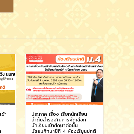
เข้า
ประกาศ เรื่อง เรียกนักเรียน
ลำดับสำรองในการคัดเลือก
นักเรียนเข้าศึกษาต่อชั้น
า
มัธยมศึกษาปีที่ 4 ห้องเรียนปกติ