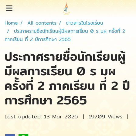
Home
All contents
ข่าวสารในโรงเรียน
ประกาศรายชื่อนักเรียนผู้มีผลการเรียน 0 ร มผ ครั้งที่ 2
ภาคเรียน ที่ 2 ปีการศึกษา 2565
ประกาศรายชื่อนักเรียนผู้
มีผลการเรียน 0 ร มผ
ครั้งที่ 2 ภาคเรียน ที่ 2 ปี
การศึกษา 2565
Last updated: 13 Mar 2026
|
19709 Views
|