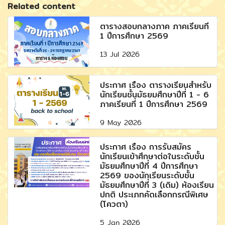
Related content
ตารางสอบกลางภาค ภาคเรียนที่
1 ปีการศึกษา 2569
13 Jul 2026
ประกาศ เรื่อง ตารางเรียนสำหรับ
นักเรียนชั้นมัธยมศึกษาปีที่ 1 - 6
ภาคเรียนที่ 1 ปีการศึกษา 2569
9 May 2026
ประกาศ เรื่อง การรับสมัคร
นักเรียนเข้าศึกษาต่อในระดับชั้น
มัธยมศึกษาปีที่ 4 ปีการศึกษา
2569 ของนักเรียนระดับชั้น
มัธยมศึกษาปีที่ 3 (เดิม) ห้องเรียน
ปกติ ประเภทคัดเลือกกรณีพิเศษ
(โควตา)
5 Jan 2026