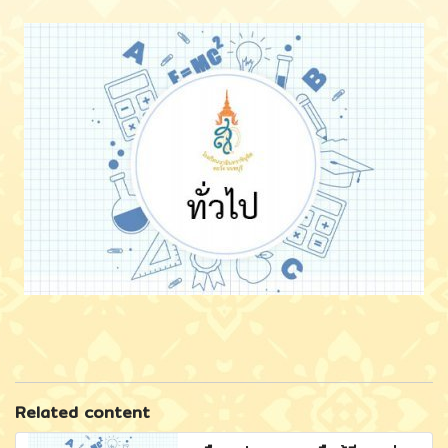
Related content