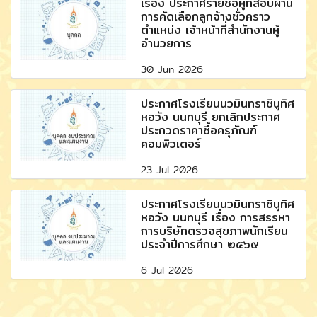
เรื่อง ประกาศรายชื่อผู้ที่สอบผ่าน
การคัดเลือกลูกจ้างชั่วคราว
ตำแหน่ง เจ้าหน้าที่สำนักงานผู้
อำนวยการ
30 Jun 2026
ประกาศโรงเรียนนวมินทราชินูทิศ
หอวัง นนทบุรี ยกเลิกประกาศ
ประกวดราคาซื้อครุภัณฑ์
คอมพิวเตอร์
23 Jul 2026
ประกาศโรงเรียนนวมินทราชินูทิศ
หอวัง นนทบุรี เรื่อง การสรรหา
การบริษัทตรวจสุขภาพนักเรียน
ประจำปีการศึกษา ๒๕๖๙
6 Jul 2026