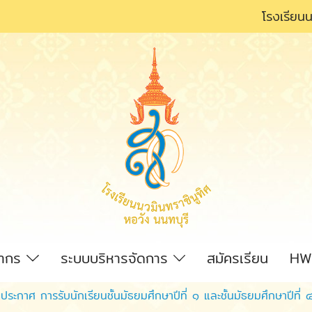
โรงเรียนน
ลากร
ระบบบริหารจัดการ
สมัครเรียน
HW
ประกาศ การรับนักเรียนชั้นมัธยมศึกษาปีที่ ๑ และชั้นมัธยมศึกษาปีที