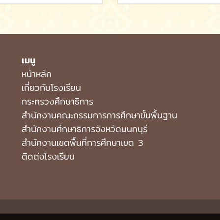
เมนู
หน้าหลัก
เกี่ยวกับโรงเรียน
กระทรวงศึกษาธิการ
สำนักงานคณะกรรมการการศึกษาขั้นพื้นฐาน
สำนักงานศึกษาธิการจังหวัดนนทบุรี
สำนักงานเขตพื้นที่การศึกษาเขต 3
ติดต่อโรงเรียน