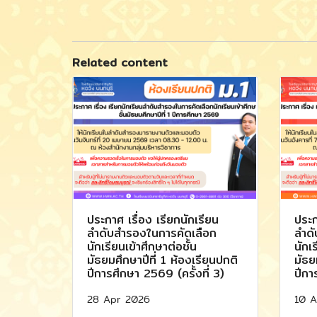
Related content
ประกาศ เรื่อง เรียกนักเรียน
ประก
ลำดับสำรองในการคัดเลือก
ลำดั
นักเรียนเข้าศึกษาต่อชั้น
นักเร
มัธยมศึกษาปีที่ 1 ห้องเรียนปกติ
มัธย
ปีการศึกษา 2569 (ครั้งที่ 3)
ปีกา
28 Apr 2026
10 A