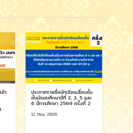
เข้า
ประกาศรายชื่อนักเรียนเลื่อนชั้น
ชั้นมัธยมศึกษาปีที่ 2, 3, 5 และ
6 ปีการศึกษา 2569 ครั้งที่ 2
า
12 May 2026