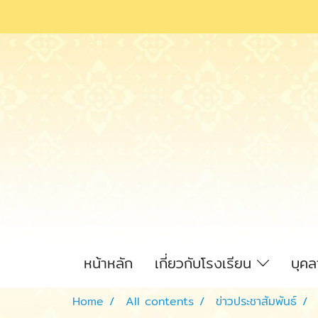
หน้าหลัก
เกี่ยวกับโรงเรียน
บุค
Home
All contents
ข่าวประชาสัมพันธ์