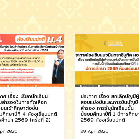
าศ เรื่อง เรียกนักเรียน
ประกาศ เรื่อง ยกเลิกบัญชีผู้
บสำรองในการคัดเลือก
สอบแข่งขันและการขึ้นบัญชี
ียนเข้าศึกษาต่อชั้น
สำรอง การรับนักเรียนชั้น
มศึกษาปีที่ 4 ห้องเรียนปกติ
มัธยมศึกษาปีที่ 1 ปีการศึกษ
รศึกษา 2569 (ครั้งที่ 2)
2569 ห้องเรียนปกติ
pr 2026
29 Apr 2026