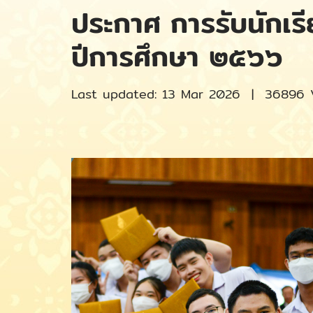
ประกาศ การรับนักเรีย
ปีการศึกษา ๒๕๖๖
Last updated: 13 Mar 2026
|
36896 