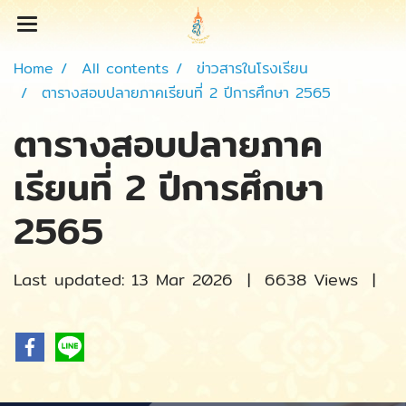
Home
All contents
ข่าวสารในโรงเรียน
ตารางสอบปลายภาคเรียนที่ 2 ปีการศึกษา 2565
ตารางสอบปลายภาค
เรียนที่ 2 ปีการศึกษา
2565
Last updated: 13 Mar 2026
|
6638 Views
|