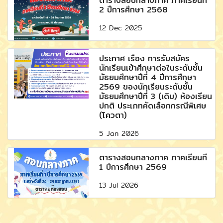
ตารางสอบกลางภาค ภาคเรียนที่
2 ปีการศึกษา 2568
12 Dec 2025
ประกาศ เรื่อง การรับสมัคร
นักเรียนเข้าศึกษาต่อในระดับชั้น
มัธยมศึกษาปีที่ 4 ปีการศึกษา
2569 ของนักเรียนระดับชั้น
มัธยมศึกษาปีที่ 3 (เดิม) ห้องเรียน
ปกติ ประเภทคัดเลือกกรณีพิเศษ
(โควตา)
5 Jan 2026
ตารางสอบกลางภาค ภาคเรียนที่
1 ปีการศึกษา 2569
13 Jul 2026