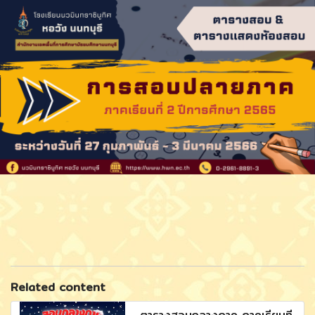
Related content