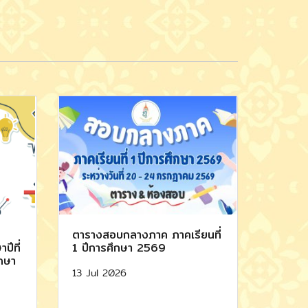
ตารางสอบกลางภาค ภาคเรียนที่
ปีที่
1 ปีการศึกษา 2569
ึกษา
13 Jul 2026