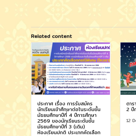
Related content
ประกาศ เรื่อง การรับสมัคร
ตารา
นักเรียนเข้าศึกษาต่อในระดับชั้น
2 ปี
มัธยมศึกษาปีที่ 4 ปีการศึกษา
12 D
2569 ของนักเรียนระดับชั้น
มัธยมศึกษาปีที่ 3 (เดิม)
ห้องเรียนปกติ ประเภทคัดเลือก