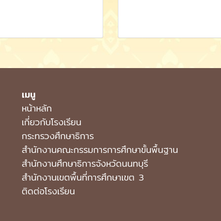
เมนู
หน้าหลัก
เกี่ยวกับโรงเรียน
กระทรวงศึกษาธิการ
สำนักงานคณะกรรมการการศึกษาขั้นพื้นฐาน
สำนักงานศึกษาธิการจังหวัดนนทบุรี
สำนักงานเขตพื้นที่การศึกษาเขต 3
ติดต่อโรงเรียน