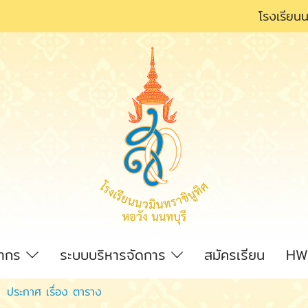
โรงเรียนน
ลากร
ระบบบริหารจัดการ
สมัครเรียน
HW
ประกาศ เรื่อง ตาราง