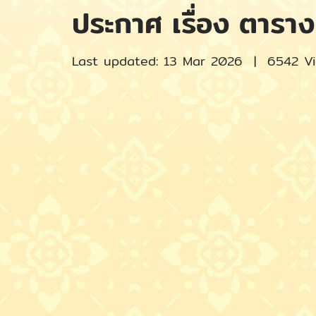
ประกาศ เรื่อง ตาราง
Last updated: 13 Mar 2026
|
6542 V