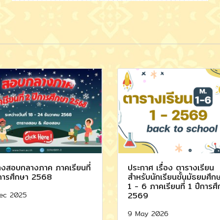
งสอบกลางภาค ภาคเรียนที่
ประกาศ เรื่อง ตารางเรียน
การศึกษา 2568
สำหรับนักเรียนชั้นมัธยมศึกษา
1 - 6 ภาคเรียนที่ 1 ปีการศ
ec 2025
2569
9 May 2026