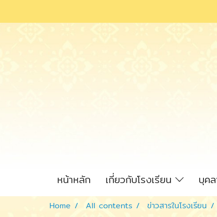
หน้าหลัก
เกี่ยวกับโรงเรียน
บุค
Home
All contents
ข่าวสารในโรงเรียน