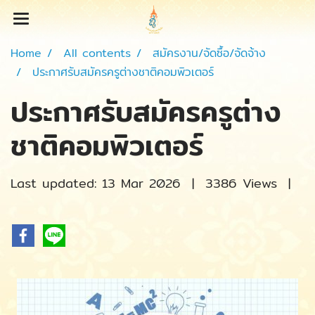
Home
All contents
สมัครงาน/จัดซื้อ/จัดจ้าง
ประกาศรับสมัครครูต่างชาติคอมพิวเตอร์
ประกาศรับสมัครครูต่าง
ชาติคอมพิวเตอร์
Last updated: 13 Mar 2026
|
3386 Views
|