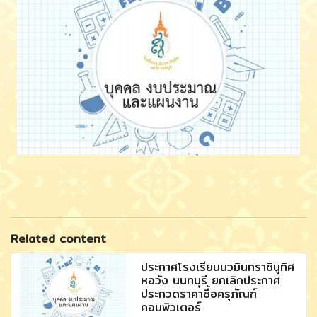
Related content
ประกาศโรงเรียนนวมินทราชินูทิศ
หอวัง นนทบุรี ยกเลิกประกาศ
ประกวดราคาซื้อครุภัณฑ์
คอมพิวเตอร์