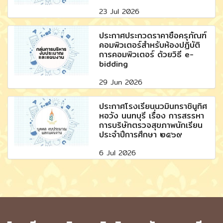
23 Jul 2026
ประกาศประกวดราคาซื้อครุภัณฑ์
คอมพิวเตอร์สำหรับห้องปฏิบัติ
การคอมพิวเตอร์ ด้วยวิธี e-
bidding
29 Jun 2026
ประกาศโรงเรียนนวมินทราชินูทิศ
หอวัง นนทบุรี เรื่อง การสรรหา
การบริษัทตรวจสุขภาพนักเรียน
ประจำปีการศึกษา ๒๕๖๙
6 Jul 2026