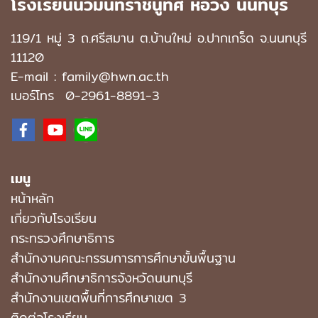
โรงเรียนนวมินทราชินูทิศ หอวัง นนทบุรี
119/1 หมู่ 3 ถ.ศรีสมาน ต.บ้านใหม่ อ.ปากเกร็ด จ.นนทบุรี
11120
E-mail : family@hwn.ac.th
เบอร์โทร
0-2961-8891
-3
เมนู
หน้าหลัก
เกี่ยวกับโรงเรียน
กระทรวงศึกษาธิการ
สำนักงานคณะกรรมการการศึกษาขั้นพื้นฐาน
สำนักงานศึกษาธิการจังหวัดนนทบุรี
สำนักงานเขตพื้นที่การศึกษาเขต 3
ติดต่อโรงเรียน