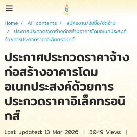
Home
All contents
สมัครงาน/จัดซื้อ/จัดจ้าง
ประกาศประกวดราคาจ้างก่อสร้างอาคารโดมอเนกประสงค์
ด้วยการประกวดราคาอิเล็คทรอนิกส์
ประกาศประกวดราคาจ้าง
ก่อสร้างอาคารโดม
อเนกประสงค์ด้วยการ
ประกวดราคาอิเล็คทรอนิ
กส์
Last updated: 13 Mar 2026
|
3049 Views
|