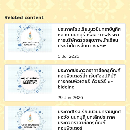
Related content
ประกาศโรงเรียนนวมินทราชินูทิศ
หอวัง นนทบุรี เรื่อง การสรรหา
การบริษัทตรวจสุขภาพนักเรียน
ประจำปีการศึกษา ๒๕๖๙
6 Jul 2026
ประกาศประกวดราคาซื้อครุภัณฑ์
คอมพิวเตอร์สำหรับห้องปฏิบัติ
การคอมพิวเตอร์ ด้วยวิธี e-
bidding
29 Jun 2026
ประกาศโรงเรียนนวมินทราชินูทิศ
หอวัง นนทบุรี ยกเลิกประกาศ
ประกวดราคาซื้อครุภัณฑ์
คอมพิวเตอร์