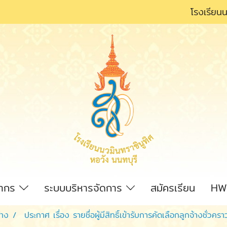
โรงเรียนน
ลากร
ระบบบริหารจัดการ
สมัครเรียน
HW
้าง
ประกาศ เรื่อง รายชื่อผู้มีสิทธิ์เข้ารับการคัดเลือกลูกจ้างชั่ว