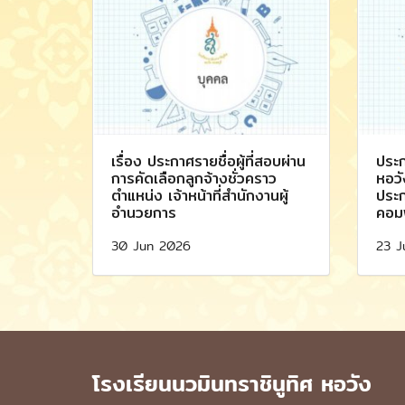
เรื่อง ประกาศรายชื่อผู้ที่สอบผ่าน
ประก
การคัดเลือกลูกจ้างชั่วคราว
หอวั
ตำแหน่ง เจ้าหน้าที่สำนักงานผู้
ประก
อำนวยการ
คอมพ
30 Jun 2026
23 J
โรงเรียนนวมินทราชินูทิศ หอวัง