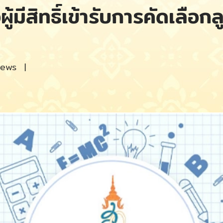
ผู้มีสิทธิ์เข้ารับการคัดเลือก
iews
|