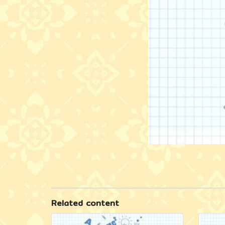
Related content