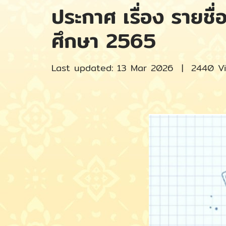
ประกาศ เรื่อง รายชื่อ
ศึกษา 2565
Last updated: 13 Mar 2026
|
2440 V