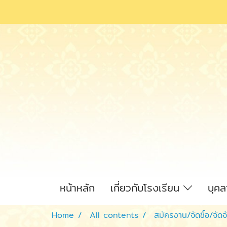
หน้าหลัก
เกี่ยวกับโรงเรียน
บุค
Home
All contents
สมัครงาน/จัดซื้อ/จัดจ