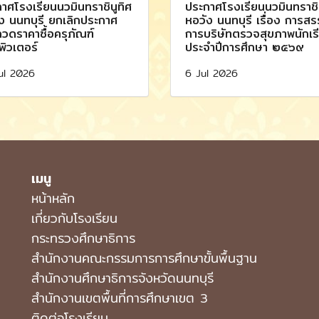
าศโรงเรียนนวมินทราชินูทิศ
ประกาศโรงเรียนนวมินทราชิน
ง นนทบุรี ยกเลิกประกาศ
หอวัง นนทบุรี เรื่อง การส
วดราคาซื้อครุภัณฑ์
การบริษัทตรวจสุขภาพนักเร
ิวเตอร์
ประจำปีการศึกษา ๒๕๖๙
ul 2026
6 Jul 2026
เมนู
หน้าหลัก
เกี่ยวกับโรงเรียน
กระทรวงศึกษาธิการ
สำนักงานคณะกรรมการการศึกษาขั้นพื้นฐาน
สำนักงานศึกษาธิการจังหวัดนนทบุรี
สำนักงานเขตพื้นที่การศึกษาเขต 3
ติดต่อโรงเรียน