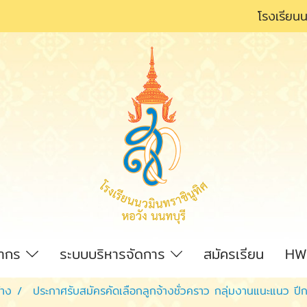
โรงเรียนน
ลากร
ระบบบริหารจัดการ
สมัครเรียน
HW
้าง
ประกาศรับสมัครคัดเลือกลูกจ้างชั่วคราว กลุ่มงานแนะแนว ป