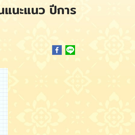
งานแนะแนว ปีการ