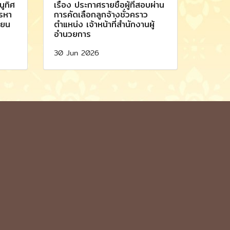
ูทิศ
เรื่อง ประกาศรายชื่อผู้ที่สอบผ่าน
รรหา
การคัดเลือกลูกจ้างชั่วคราว
ียน
ตำแหน่ง เจ้าหน้าที่สำนักงานผู้
อำนวยการ
30 Jun 2026