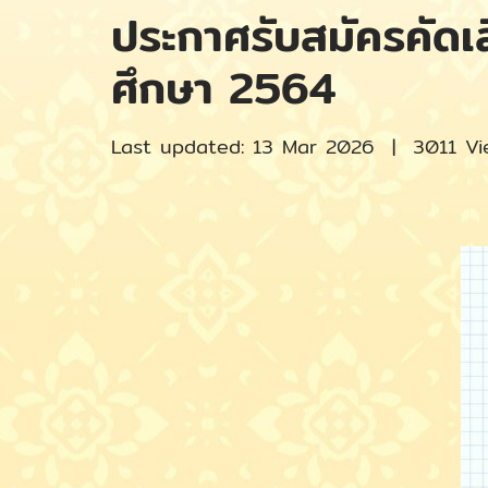
ประกาศรับสมัครคัดเล
ศึกษา 2564
Last updated: 13 Mar 2026
|
3011 Vi