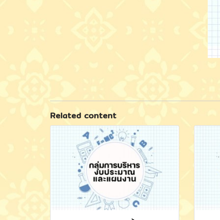
Related content