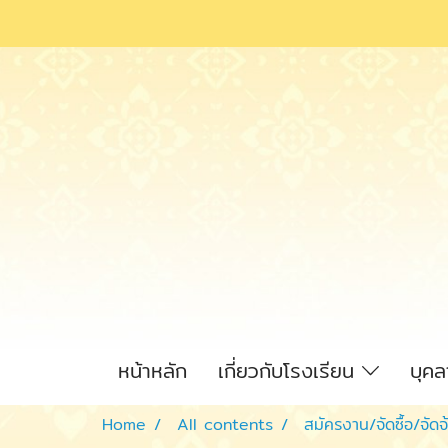
หน้าหลัก
เกี่ยวกับโรงเรียน
บุค
Home
All contents
สมัครงาน/จัดซื้อ/จัดจ