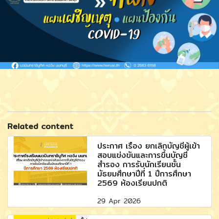
Related content
ประกาศ เรื่อง ยกเลิกบัญชีผู้เข้า
สอบแข่งขันและการขึ้นบัญชี
สำรอง การรับนักเรียนชั้น
มัธยมศึกษาปีที่ 1 ปีการศึกษา
2569 ห้องเรียนปกติ
29 Apr 2026