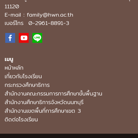
11120
E-mail : family@hwn.ac.th
เบอร์โทร
0-2961-8891
-3
เมนู
หน้าหลัก
เกี่ยวกับโรงเรียน
กระทรวงศึกษาธิการ
สำนักงานคณะกรรมการการศึกษาขั้นพื้นฐาน
สำนักงานศึกษาธิการจังหวัดนนทบุรี
สำนักงานเขตพื้นที่การศึกษาเขต 3
ติดต่อโรงเรียน