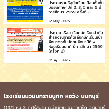
ประกาศรายชื่อนักเรียนเลื่อนชั้นชั้น
มัธยมศึกษาปีที่ 2, 3, 5 และ 6 ปี
การศึกษา 2569 ครั้งที่ 2
12 May 2026
ประกาศ เรื่อง เรียกนักเรียนลำดับ
สำรองในการคัดเลือกนักเรียนเข้า
ศึกษาต่อชั้นมัธยมศึกษาปีที่ 4
ห้องเรียนปกติ ปีการศึกษา 2569
(ครั้งที่ 2)
10 Apr 2026
โรงเรียนนวมินทราชินูทิศ หอวัง นนทบุรี
119/1 หมู่ 3 ถ.ศรีสมาน ต.บ้านใหม่ อ.ปากเกร็ด จ.นนทบุรี