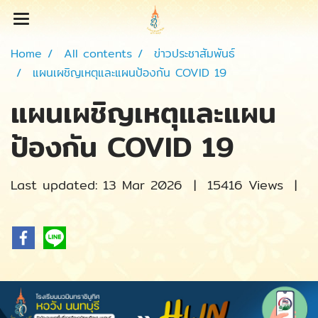
Home
All contents
ข่าวประชาสัมพันธ์
แผนเผชิญเหตุและแผนป้องกัน COVID 19
แผนเผชิญเหตุและแผน
ป้องกัน COVID 19
Last updated: 13 Mar 2026
|
15416 Views
|