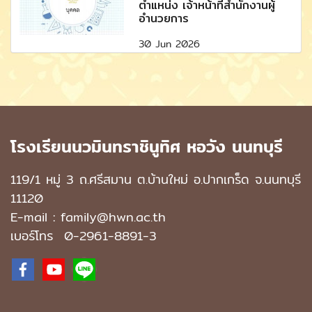
ตำแหน่ง เจ้าหน้าที่สำนักงานผู้
อำนวยการ
30 Jun 2026
โรงเรียนนวมินทราชินูทิศ หอวัง นนทบุรี
119/1 หมู่ 3 ถ.ศรีสมาน ต.บ้านใหม่ อ.ปากเกร็ด จ.นนทบุรี
11120
E-mail : family@hwn.ac.th
เบอร์โทร
0-2961-8891
-3