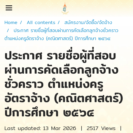
Home
All contents
สมัครงาน/จัดซื้อ/จัดจ้าง
ประกาศ รายชื่อผู้ที่สอบผ่านการคัดเลือกลูกจ้างชั่วคราว
ตำแหน่งครูอัตราจ้าง (คณิตศาสตร์) ปีการศึกษา ๒๕๖๔
ประกาศ รายชื่อผู้ที่สอบ
ผ่านการคัดเลือกลูกจ้าง
ชั่วคราว ตำแหน่งครู
อัตราจ้าง (คณิตศาสตร์)
ปีการศึกษา ๒๕๖๔
Last updated: 13 Mar 2026
|
2517 Views
|