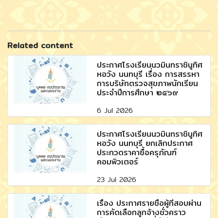
Related content
ประกาศโรงเรียนนวมินทราชินูทิศ
หอวัง นนทบุรี เรื่อง การสรรหา
การบริษัทตรวจสุขภาพนักเรียน
ประจำปีการศึกษา ๒๕๖๙
6 Jul 2026
ประกาศโรงเรียนนวมินทราชินูทิศ
หอวัง นนทบุรี ยกเลิกประกาศ
ประกวดราคาซื้อครุภัณฑ์
คอมพิวเตอร์
23 Jul 2026
เรื่อง ประกาศรายชื่อผู้ที่สอบผ่าน
การคัดเลือกลูกจ้างชั่วคราว