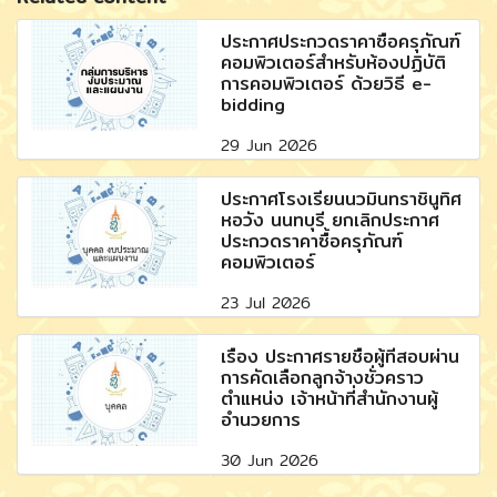
ประกาศประกวดราคาซื้อครุภัณฑ์
คอมพิวเตอร์สำหรับห้องปฏิบัติ
การคอมพิวเตอร์ ด้วยวิธี e-
bidding
29 Jun 2026
ประกาศโรงเรียนนวมินทราชินูทิศ
หอวัง นนทบุรี ยกเลิกประกาศ
ประกวดราคาซื้อครุภัณฑ์
คอมพิวเตอร์
23 Jul 2026
เรื่อง ประกาศรายชื่อผู้ที่สอบผ่าน
การคัดเลือกลูกจ้างชั่วคราว
ตำแหน่ง เจ้าหน้าที่สำนักงานผู้
อำนวยการ
30 Jun 2026