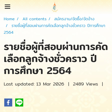
Home
All contents
สมัครงาน/จัดซื้อ/จัดจ้าง
รายชื่อผู้ที่สอบผ่านการคัดเลือกลูกจ้างชั่วคราว ปีการศึกษา
2564
รายชื่อผู้ที่สอบผ่านการคัด
เลือกลูกจ้างชั่วคราว ปี
การศึกษา 2564
Last updated: 13 Mar 2026
|
2489 Views
|