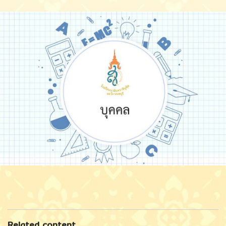
Related content