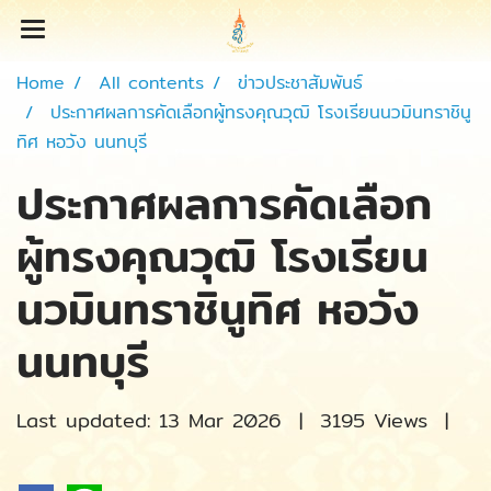
Home
All contents
ข่าวประชาสัมพันธ์
ประกาศผลการคัดเลือกผู้ทรงคุณวุฒิ โรงเรียนนวมินทราชินู
ทิศ หอวัง นนทบุรี
ประกาศผลการคัดเลือก
ผู้ทรงคุณวุฒิ โรงเรียน
นวมินทราชินูทิศ หอวัง
นนทบุรี
Last updated: 13 Mar 2026
|
3195 Views
|