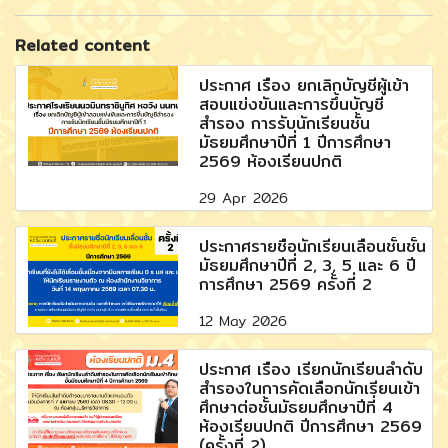
Related content
ประกาศ เรื่อง ยกเลิกบัญชีผู้เข้า
สอบแข่งขันและการขึ้นบัญชี
สำรอง การรับนักเรียนชั้น
มัธยมศึกษาปีที่ 1 ปีการศึกษา
2569 ห้องเรียนปกติ
29 Apr 2026
ประกาศรายชื่อนักเรียนเลื่อนชั้นชั้น
มัธยมศึกษาปีที่ 2, 3, 5 และ 6 ปี
การศึกษา 2569 ครั้งที่ 2
12 May 2026
ประกาศ เรื่อง เรียกนักเรียนลำดับ
สำรองในการคัดเลือกนักเรียนเข้า
ศึกษาต่อชั้นมัธยมศึกษาปีที่ 4
ห้องเรียนปกติ ปีการศึกษา 2569
(ครั้งที่ 2)