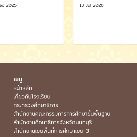
ec 2025
13 Jul 2026
เมนู
หน้าหลัก
เกี่ยวกับโรงเรียน
กระทรวงศึกษาธิการ
สำนักงานคณะกรรมการการศึกษาขั้นพื้นฐาน
สำนักงานศึกษาธิการจังหวัดนนทบุรี
สำนักงานเขตพื้นที่การศึกษาเขต 3