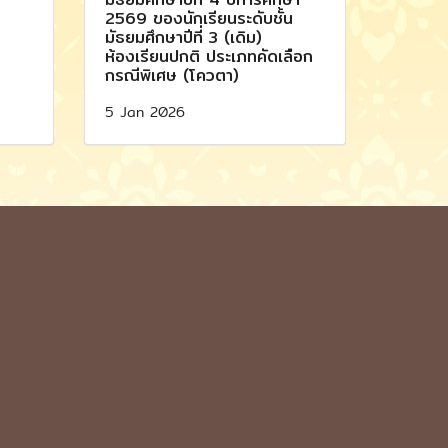
2569 ของนักเรียนระดับชั้น
มัธยมศึกษาปีที่ 3 (เดิม)
ห้องเรียนปกติ ประเภทคัดเลือก
กรณีพิเศษ (โควตา)
5 Jan 2026