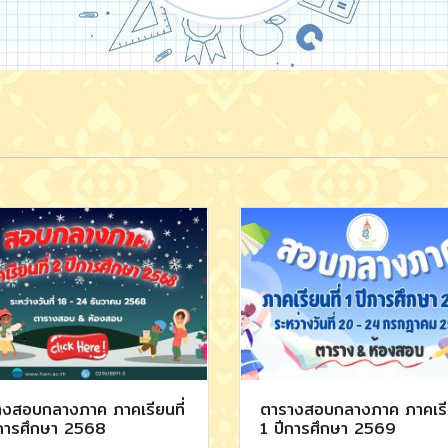
งสอบกลางภาค ภาคเรียนที่
ตารางสอบกลางภาค ภาคเรีย
การศึกษา 2568
1 ปีการศึกษา 2569