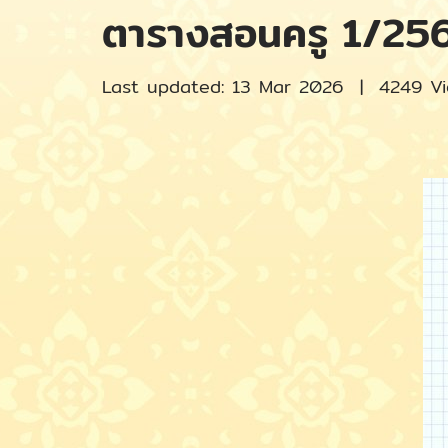
ตารางสอนครู 1/25
Last updated: 13 Mar 2026
|
4249 V