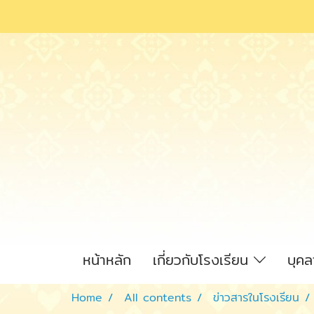
หน้าหลัก
เกี่ยวกับโรงเรียน
บุค
Home
All contents
ข่าวสารในโรงเรียน