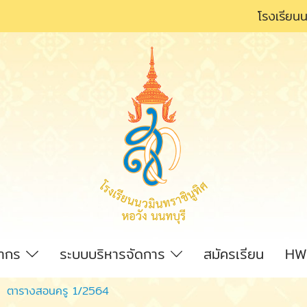
โรงเรียนน
ลากร
ระบบบริหารจัดการ
สมัครเรียน
HW
ตารางสอนครู 1/2564