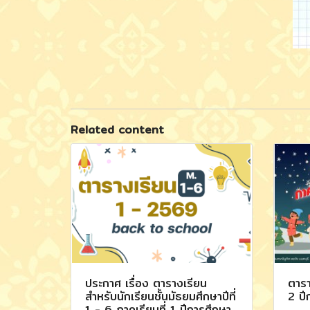
Related content
ประกาศ เรื่อง ตารางเรียน
ตารา
สำหรับนักเรียนชั้นมัธยมศึกษาปีที่
2 ปี
1 - 6 ภาคเรียนที่ 1 ปีการศึกษา