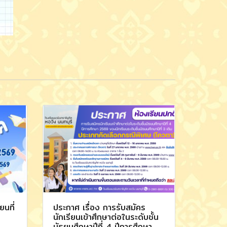
นที่
ประกาศ เรื่อง การรับสมัคร
นักเรียนเข้าศึกษาต่อในระดับชั้น
มัธยมศึกษาปีที่ 4 ปีการศึกษา