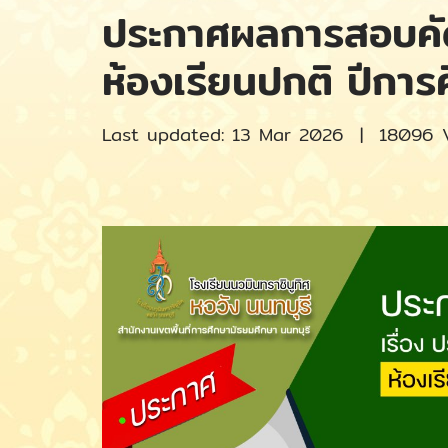
ประกาศผลการสอบคัดเล
ห้องเรียนปกติ ปีกา
Last updated: 13 Mar 2026
|
18096 