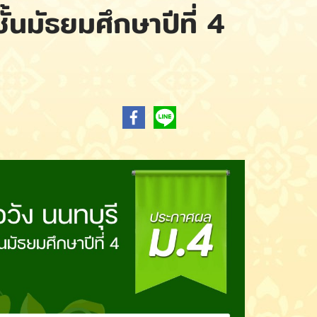
นมัธยมศึกษาปีที่ 4