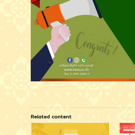
Related content