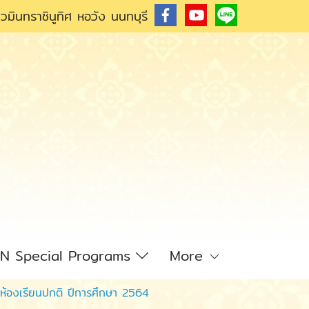
วมินทราชินูทิศ หอวัง นนทบุรี
N Special Programs
More
4 ห้องเรียนปกติ ปีการศึกษา 2564