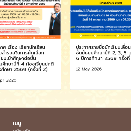
าศ เรื่อง เรียกนักเรียน
ประกาศรายชื่อนักเรียนเลื่อนช
บสำรองในการคัดเลือก
ชั้นมัธยมศึกษาปีที่ 2, 3, 5 
ียนเข้าศึกษาต่อชั้น
6 ปีการศึกษา 2569 ครั้งที่
มศึกษาปีที่ 4 ห้องเรียนปกติ
12 May 2026
รศึกษา 2569 (ครั้งที่ 2)
pr 2026
เมนู