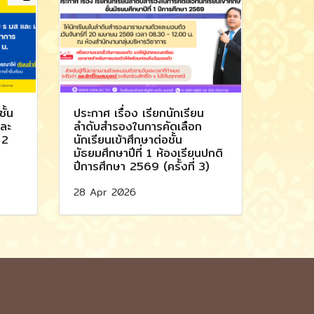
ั้น
ประกาศ เรื่อง เรียกนักเรียน
และ
ลำดับสำรองในการคัดเลือก
 2
นักเรียนเข้าศึกษาต่อชั้น
มัธยมศึกษาปีที่ 1 ห้องเรียนปกติ
ปีการศึกษา 2569 (ครั้งที่ 3)
28 Apr 2026