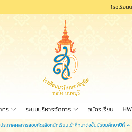
โรงเรียนน
ลากร
ระบบบริหารจัดการ
สมัครเรียน
HW
ประกาศผลการสอบคัดเลือกนักเรียนเข้าศึกษาต่อชั้นมัธยมศึกษาปีที่ 