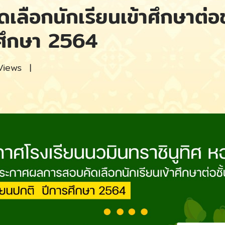
ือกนักเรียนเข้าศึกษาต่อชั้
รศึกษา 2564
Views
|