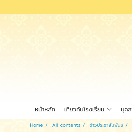
หน้าหลัก
เกี่ยวกับโรงเรียน
บุค
Home
All contents
ข่าวประชาสัมพันธ์