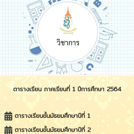
ตารางเรียน ภาคเรียนที่ 1 ปีการศึกษา 2564
ตารางเรียนชั้นมัธยมศึกษาปีที่ 1
ตารางเรียนชั้นมัธยมศึกษาปีที่ 2