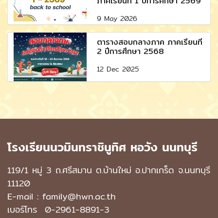
ภาคเรียนที่ 1 ปีการศึกษา 2569
9 May 2026
ตารางสอบกลางภาค ภาคเรียนที่
2 ปีการศึกษา 2568
12 Dec 2025
โรงเรียนนวมินทราชินูทิศ หอวัง นนทบุรี
119/1 หมู่ 3 ถ.ศรีสมาน ต.บ้านใหม่ อ.ปากเกร็ด จ.นนทบุรี
11120
E-mail : family@hwn.ac.th
เบอร์โทร
0-2961-8891
-3