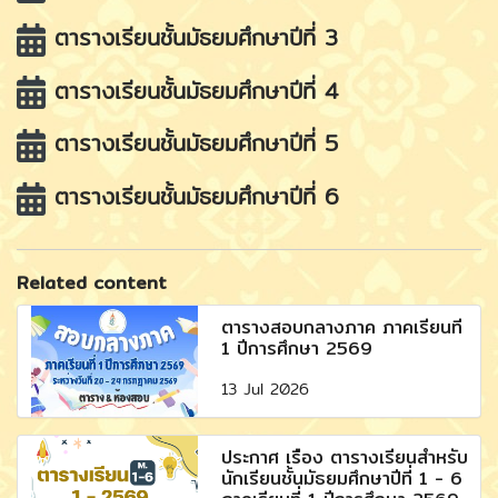
ตารางเรียนชั้นมัธยมศึกษาปีที่ 3
ตารางเรียนชั้นมัธยมศึกษาปีที่ 4
ตารางเรียนชั้นมัธยมศึกษาปีที่ 5
ตารางเรียนชั้นมัธยมศึกษาปีที่ 6
Related content
ตารางสอบกลางภาค ภาคเรียนที่
1 ปีการศึกษา 2569
13 Jul 2026
ประกาศ เรื่อง ตารางเรียนสำหรับ
นักเรียนชั้นมัธยมศึกษาปีที่ 1 - 6