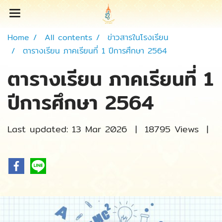
Home
All contents
ข่าวสารในโรงเรียน
ตารางเรียน ภาคเรียนที่ 1 ปีการศึกษา 2564
ตารางเรียน ภาคเรียนที่ 1
ปีการศึกษา 2564
Last updated: 13 Mar 2026
|
18795 Views
|