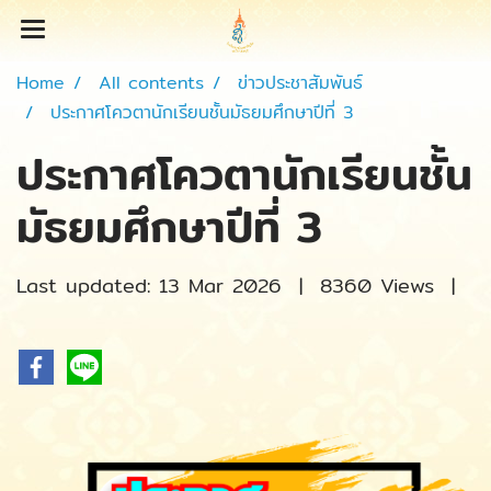
Home
All contents
ข่าวประชาสัมพันธ์
ประกาศโควตานักเรียนชั้นมัธยมศึกษาปีที่ 3
ประกาศโควตานักเรียนชั้น
มัธยมศึกษาปีที่ 3
Last updated: 13 Mar 2026
|
8360 Views
|