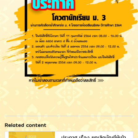
Related content
ประกาศ เรื่อง ยกเลิกบัญชีผู้เข้า