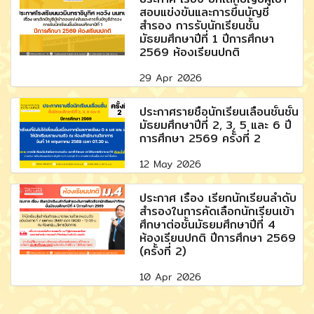
สอบแข่งขันและการขึ้นบัญชี
สำรอง การรับนักเรียนชั้น
มัธยมศึกษาปีที่ 1 ปีการศึกษา
2569 ห้องเรียนปกติ
29 Apr 2026
ประกาศรายชื่อนักเรียนเลื่อนชั้นชั้น
มัธยมศึกษาปีที่ 2, 3, 5 และ 6 ปี
การศึกษา 2569 ครั้งที่ 2
12 May 2026
ประกาศ เรื่อง เรียกนักเรียนลำดับ
สำรองในการคัดเลือกนักเรียนเข้า
ศึกษาต่อชั้นมัธยมศึกษาปีที่ 4
ห้องเรียนปกติ ปีการศึกษา 2569
(ครั้งที่ 2)
10 Apr 2026