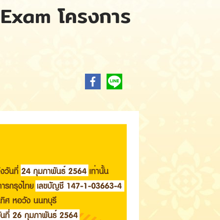
e-Exam โครงการ