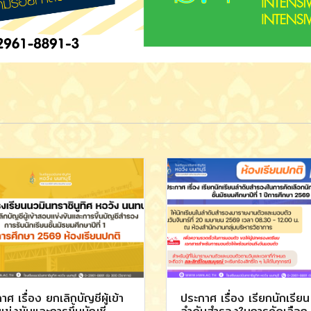
าศ เรื่อง ยกเลิกบัญชีผู้เข้า
ประกาศ เรื่อง เรียกนักเรียน