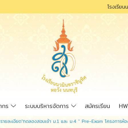
โรงเรียนน
ลากร
ระบบบริหารจัดการ
สมัครเรียน
HW
รายละเอียด"ทดลองสอบเข้า ม.1 และ ม.4 " Pre-Exam โครงการห้อง