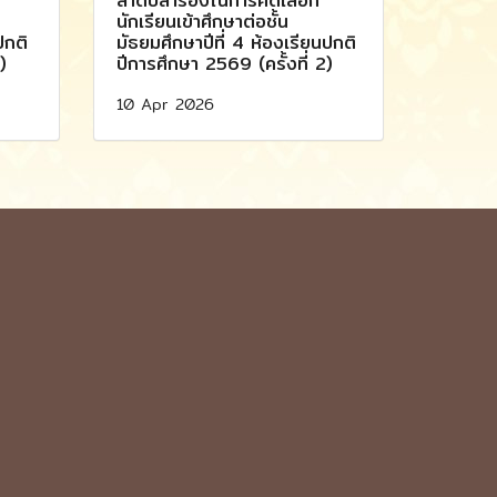
ลำดับสำรองในการคัดเลือก
นักเรียนเข้าศึกษาต่อชั้น
ปกติ
มัธยมศึกษาปีที่ 4 ห้องเรียนปกติ
)
ปีการศึกษา 2569 (ครั้งที่ 2)
10 Apr 2026