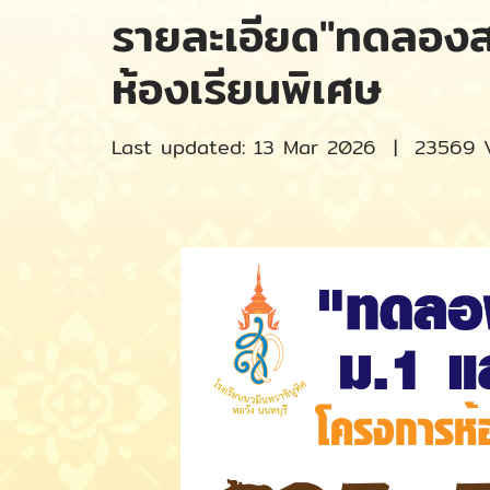
รายละเอียด"ทดลองส
ห้องเรียนพิเศษ
Last updated: 13 Mar 2026
|
23569 