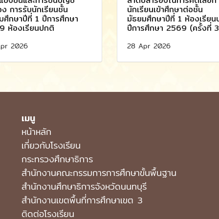
ข่งขันและการขึ้นบัญชี
ลำดับสำรองในการคัดเลือก
ง การรับนักเรียนชั้น
นักเรียนเข้าศึกษาต่อชั้น
มศึกษาปีที่ 1 ปีการศึกษา
มัธยมศึกษาปีที่ 1 ห้องเรียน
 ห้องเรียนปกติ
ปีการศึกษา 2569 (ครั้งที่ 3
pr 2026
28 Apr 2026
เมนู
หน้าหลัก
เกี่ยวกับโรงเรียน
กระทรวงศึกษาธิการ
สำนักงานคณะกรรมการการศึกษาขั้นพื้นฐาน
สำนักงานศึกษาธิการจังหวัดนนทบุรี
สำนักงานเขตพื้นที่การศึกษาเขต 3
ติดต่อโรงเรียน