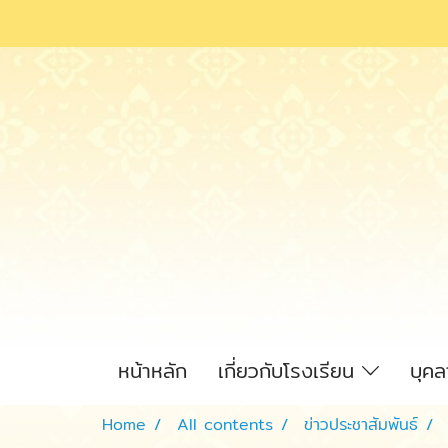
หน้าหลัก
เกี่ยวกับโรงเรียน
บุค
Home
All contents
ข่าวประชาสัมพันธ์