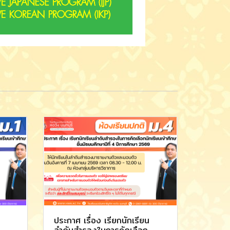
ประกาศ เรื่อง เรียกนักเรียน