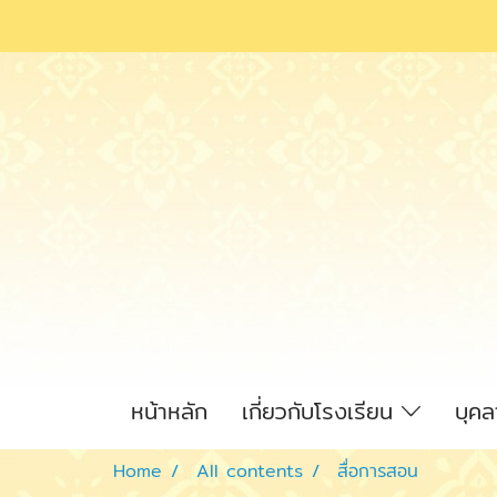
หน้าหลัก
เกี่ยวกับโรงเรียน
บุค
Home
All contents
สื่อการสอน