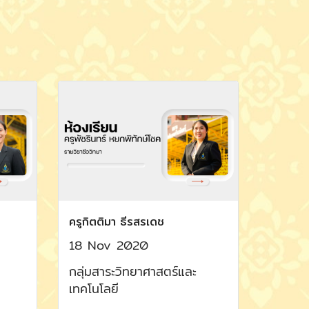
ครูกิตติมา ธีรสรเดช
18 Nov 2020
กลุ่มสาระวิทยาศาสตร์และ
เทคโนโลยี