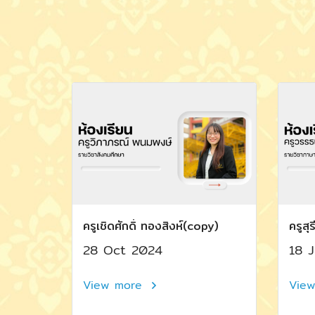
ครูเชิดศักดิ์ ทองสิงห์(copy)
ครูสุ
28 Oct 2024
18 J
View more
Vie