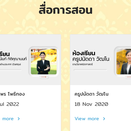
สื่อการสอน
รีพร โพธิ์ทอง
ครูปนัดดา วัฒโน
ul 2022
18 Nov 2020
w more
View more