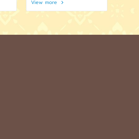
View more