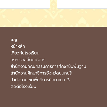
เมนู
หน้าหลัก
เกี่ยวกับโรงเรียน
กระทรวงศึกษาธิการ
สำนักงานคณะกรรมการการศึกษาขั้นพื้นฐาน
สำนักงานศึกษาธิการจังหวัดนนทบุรี
สำนักงานเขตพื้นที่การศึกษาเขต 3
ติดต่อโรงเรียน