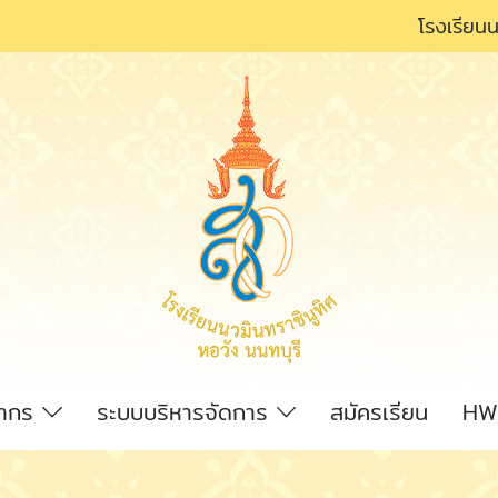
โรงเรียนน
ลากร
ระบบบริหารจัดการ
สมัครเรียน
HW