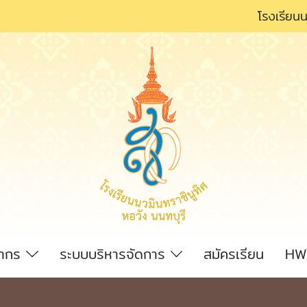
โรงเรียนน
ลากร
ระบบบริหารจัดการ
สมัครเรียน
HW