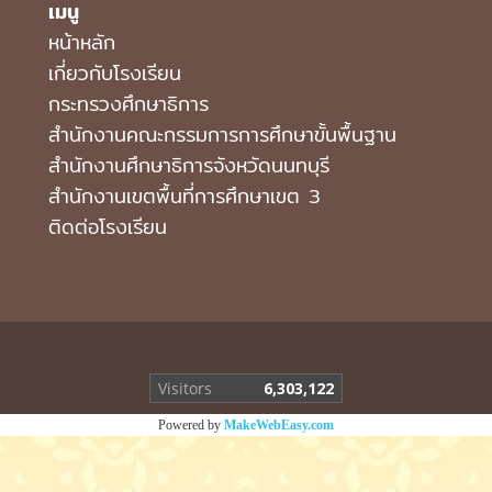
เมนู
หน้าหลัก
เกี่ยวกับโรงเรียน
กระทรวงศึกษาธิการ
สำนักงานคณะกรรมการการศึกษาขั้นพื้นฐาน
สำนักงานศึกษาธิการจังหวัดนนทบุรี
สำนักงานเขตพื้นที่การศึกษาเขต 3
ติดต่อโรงเรียน
Visitors
6,303,122
Powered by
MakeWebEasy.com