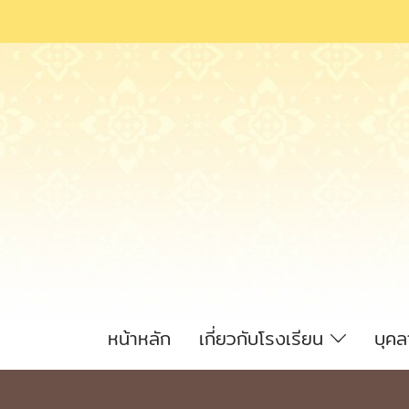
หน้าหลัก
เกี่ยวกับโรงเรียน
บุค