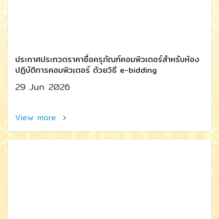
ประกาศประกวดราคาซื้อครุภัณฑ์คอมพิวเตอร์สำหรับห้อง
ปฏิบัติการคอมพิวเตอร์ ด้วยวิธี e-bidding
29 Jun 2026
View more