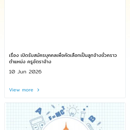
เรื่อง เปิดรับสมัครบุคคลเพื่อคัดเลือกเป็นลูกจ้างชั่วคราว
ตำแหน่ง ครูอัตราจ้าง
10 Jun 2026
View more