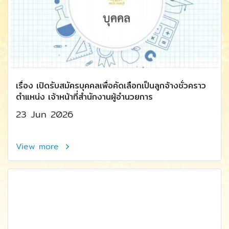
เรื่อง เปิดรับสมัครบุคคลเพื่อคัดเลือกเป็นลูกจ้างชั่วคราว
ตำแหน่ง เจ้าหน้าที่สำนักงานผู้อำนวยการ
23 Jun 2026
View more