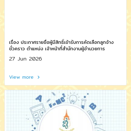
เรื่อง ประกาศรายชื่อผู้มีสิทธิ์เข้ารับการคัดเลือกลูกจ้าง
ชั่วคราว ตำแหน่ง เจ้าหน้าที่สำนักงานผู้อำนวยการ
27 Jun 2026
View more