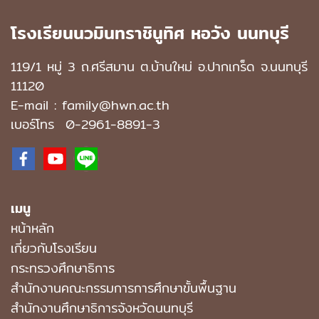
โรงเรียนนวมินทราชินูทิศ หอวัง นนทบุรี
119/1 หมู่ 3 ถ.ศรีสมาน ต.บ้านใหม่ อ.ปากเกร็ด จ.นนทบุรี
11120
E-mail : family@hwn.ac.th
เบอร์โทร
0-2961-8891
-3
เมนู
หน้าหลัก
เกี่ยวกับโรงเรียน
กระทรวงศึกษาธิการ
สำนักงานคณะกรรมการการศึกษาขั้นพื้นฐาน
สำนักงานศึกษาธิการจังหวัดนนทบุรี