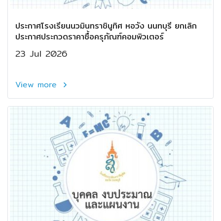
ประกาศโรงเรียนนวมินทราชินูทิศ หอวัง นนทบุรี ยกเลิก
ประกาศประกวดราคาซื้อครุภัณฑ์คอมพิวเตอร์
23 Jul 2026
View more