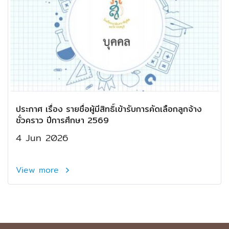
ประกาศ เรื่อง รายชื่อผู้มีสิทธิ์เข้ารับการคัดเลือกลูกจ้าง
ชั่วคราว ปีการศึกษา 2569
4 Jun 2026
View more