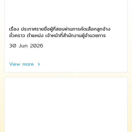
เรื่อง ประกาศรายชื่อผู้ที่สอบผ่านการคัดเลือกลูกจ้าง
ชั่วคราว ตำแหน่ง เจ้าหน้าที่สำนักงานผู้อำนวยการ
30 Jun 2026
View more