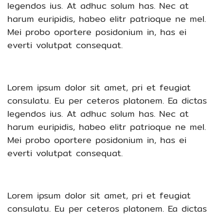
legendos ius. At adhuc solum has. Nec at
harum euripidis, habeo elitr patrioque ne mel.
Mei probo oportere posidonium in, has ei
everti volutpat consequat.
Lorem ipsum dolor sit amet, pri et feugiat
consulatu. Eu per ceteros platonem. Ea dictas
legendos ius. At adhuc solum has. Nec at
harum euripidis, habeo elitr patrioque ne mel.
Mei probo oportere posidonium in, has ei
everti volutpat consequat.
Lorem ipsum dolor sit amet, pri et feugiat
consulatu. Eu per ceteros platonem. Ea dictas