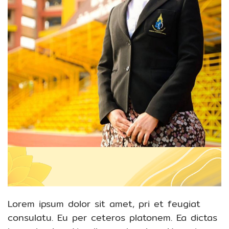
Lorem ipsum dolor sit amet, pri et feugiat
consulatu. Eu per ceteros platonem. Ea dictas