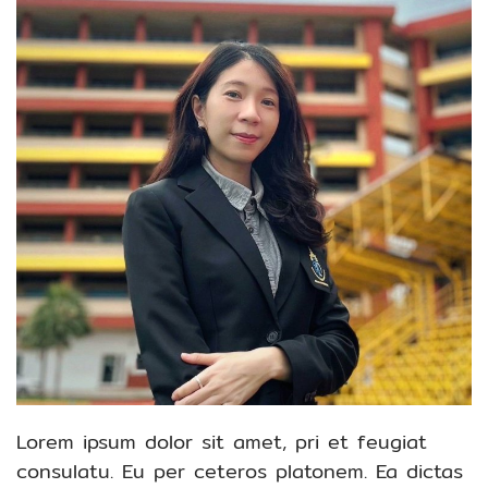
Lorem ipsum dolor sit amet, pri et feugiat
consulatu. Eu per ceteros platonem. Ea dictas