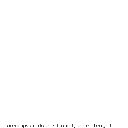
Lorem ipsum dolor sit amet, pri et feugiat