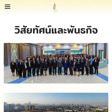
วิสัยทัศน์และพันธกิจ