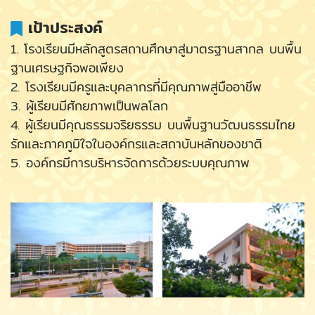
เป้าประสงค์
1. โรงเรียนมีหลักสูตรสถานศึกษาสู่มาตรฐานสากล บนพื้น
ฐานเศรษฐกิจพอเพียง
2. โรงเรียนมีครูและบุคลากรที่มีคุณภาพสู่มืออาชีพ
3. ผู้เรียนมีศักยภาพเป็นพลโลก
4. ผู้เรียนมีคุณธรรมจริยธรรม บนพื้นฐานวัฒนธรรมไทย
รักและภาคภูมิใจในองค์กรและสถาบันหลักของชาติ
5. องค์กรมีการบริหารจัดการด้วยระบบคุณภาพ