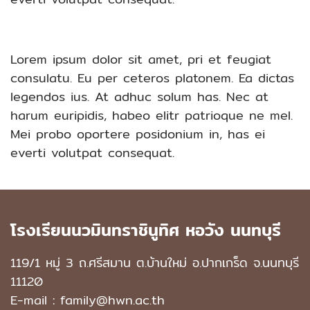
Lorem ipsum dolor sit amet, pri et feugiat
consulatu. Eu per ceteros platonem. Ea dictas
legendos ius. At adhuc solum has. Nec at
harum euripidis, habeo elitr patrioque ne mel.
Mei probo oportere posidonium in, has ei
everti volutpat consequat.
โรงเรียนนวมินทราชินูทิศ หอวัง นนทบุรี
119/1 หมู่ 3 ถ.ศรีสมาน ต.บ้านใหม่ อ.ปากเกร็ด จ.นนทบุรี
11120
E-mail : family@hwn.ac.th