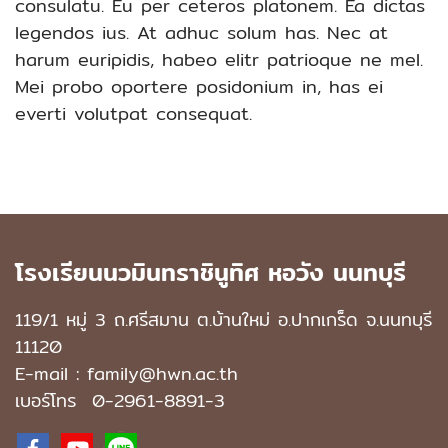
consulatu. Eu per ceteros platonem. Ea dictas
legendos ius. At adhuc solum has. Nec at
harum euripidis, habeo elitr patrioque ne mel.
Mei probo oportere posidonium in, has ei
everti volutpat consequat.
โรงเรียนนวมินทราชินูทิศ หอวัง นนทบุรี
119/1 หมู่ 3 ถ.ศรีสมาน ต.บ้านใหม่ อ.ปากเกร็ด จ.นนทบุรี
11120
E-mail : family@hwn.ac.th
เบอร์โทร
0-2961-8891
-3