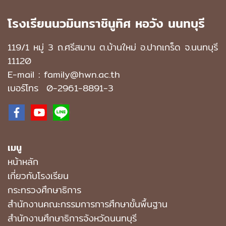
โรงเรียนนวมินทราชินูทิศ หอวัง นนทบุรี
119/1 หมู่ 3 ถ.ศรีสมาน ต.บ้านใหม่ อ.ปากเกร็ด จ.นนทบุรี
11120
E-mail : family@hwn.ac.th
เบอร์โทร
0-2961-8891
-3
เมนู
หน้าหลัก
เกี่ยวกับโรงเรียน
กระทรวงศึกษาธิการ
สำนักงานคณะกรรมการการศึกษาขั้นพื้นฐาน
สำนักงานศึกษาธิการจังหวัดนนทบุรี