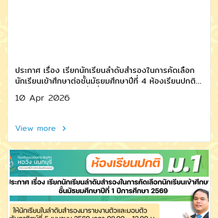
ประกาศ เรื่อง เรียกนักเรียนลำดับสำรองในการคัดเลือก
นักเรียนเข้าศึกษาต่อชั้นมัธยมศึกษาปีที่ 4 ห้องเรียนปกติ
ปีการศึกษา 2569 (ครั้งที่ 2)
10 Apr 2026
View more