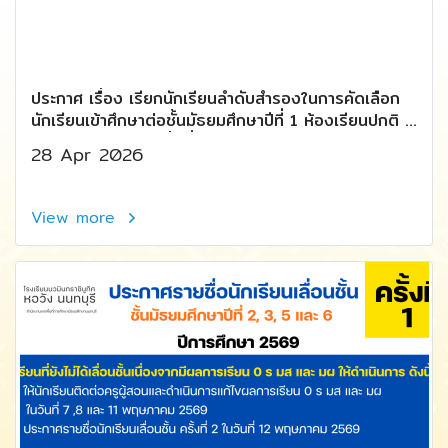
ประกาศ เรื่อง เรียกนักเรียนลำดับสำรองในการคัดเลือก
นักเรียนเข้าศึกษาต่อชั้นมัธยมศึกษาปีที่ 1 ห้องเรียนปกติ ปี
การศึกษา 2569 (ครั้งที่ 3)
28 Apr 2026
View more