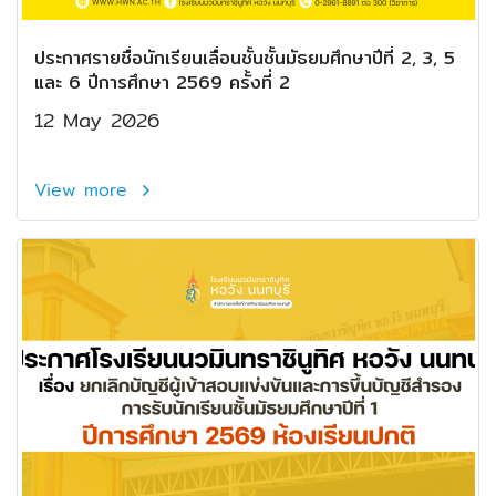
ประกาศรายชื่อนักเรียนเลื่อนชั้นชั้นมัธยมศึกษาปีที่ 2, 3, 5
และ 6 ปีการศึกษา 2569 ครั้งที่ 2
12 May 2026
View more