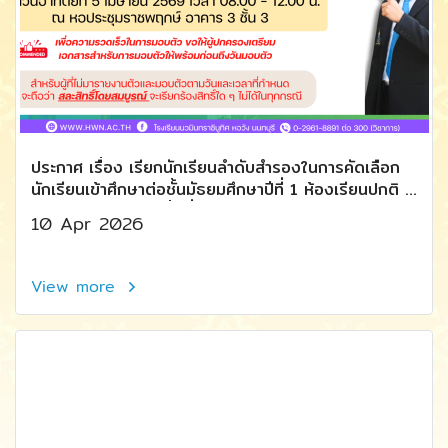
ประกาศ เรื่อง เรียกนักเรียนลำดับสำรองในการคัดเลือก
นักเรียนเข้าศึกษาต่อชั้นมัธยมศึกษาปีที่ 1 ห้องเรียนปกติ ปี
การศึกษา 2569 (ครั้งที่ 2)
10 Apr 2026
View more