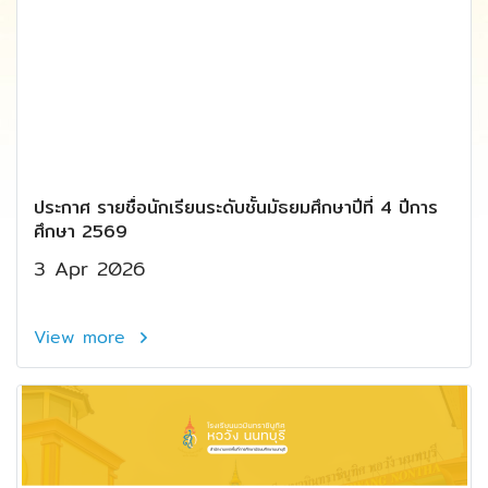
ประกาศ รายชื่อนักเรียนระดับชั้นมัธยมศึกษาปีที่ 4 ปีการ
ศึกษา 2569
3 Apr 2026
View more