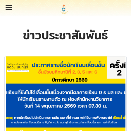
ข่าวประชาสัมพันธ์