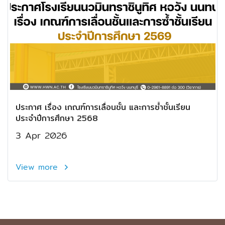
ประกาศ เรื่อง เกณฑ์การเลื่อนชั้น และการซ้ำชั้นเรียน
ประจำปีการศึกษา 2568
3 Apr 2026
View more