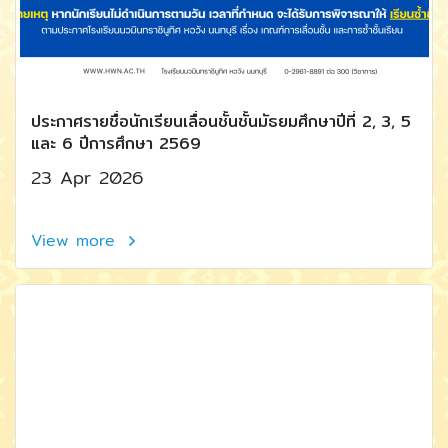
ประกาศรายชื่อนักเรียนเลื่อนชั้นชั้นมัธยมศึกษาปีที่ 2, 3, 5
และ 6 ปีการศึกษา 2569
23 Apr 2026
View more