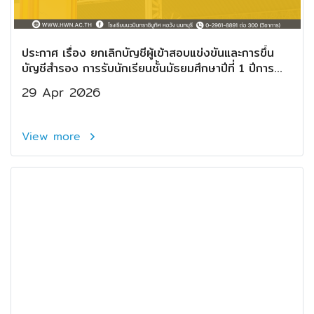
ประกาศ เรื่อง ยกเลิกบัญชีผู้เข้าสอบแข่งขันและการขึ้น
บัญชีสำรอง การรับนักเรียนชั้นมัธยมศึกษาปีที่ 1 ปีการ
ศึกษา 2569 ห้องเรียนปกติ
29 Apr 2026
View more